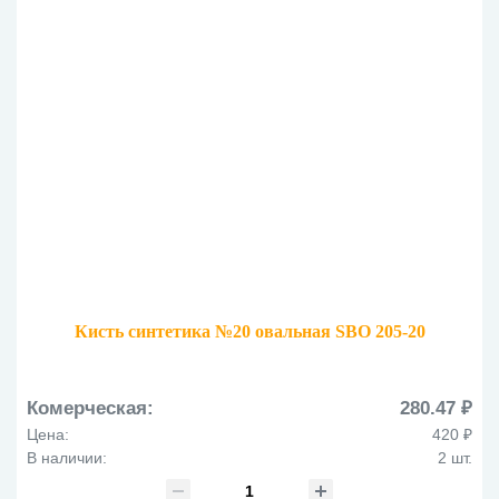
Кисть синтетика №20 овальная SBO 205-20
Комерческая:
280.47 ₽
Цена:
420 ₽
В наличии:
2 шт.