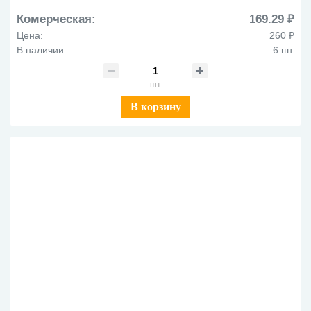
Комерческая:
169.29 ₽
Цена:
260 ₽
В наличии:
6 шт.
шт
В корзину