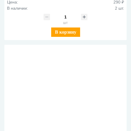
Цена:
290 ₽
В наличии:
2 шт.
шт
В корзину