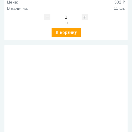
Цена:
392 ₽
В наличии:
11 шт.
шт
В корзину