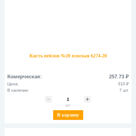
Кисть нейлон №20 плоская 6274-20
Комерческая:
257.73 ₽
Цена:
310 ₽
В наличии:
7 шт.
шт
В корзину