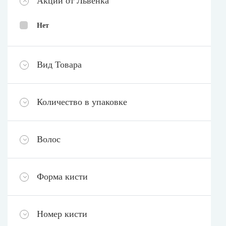
Акции от Львёнка
Нет
Вид Товара
Количество в упаковке
Волос
Форма кисти
Номер кисти