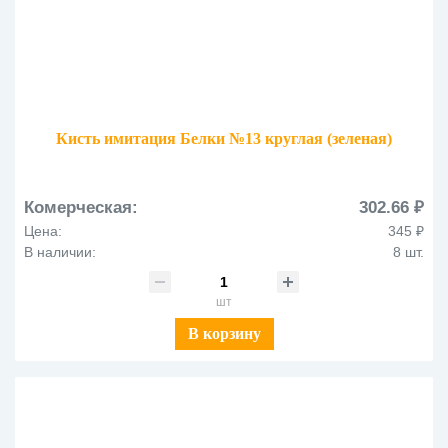
Кисть имитация Белки №13 круглая (зеленая)
Комерческая:
302.66 ₽
Цена:
345 ₽
В наличии:
8 шт.
шт
В корзину