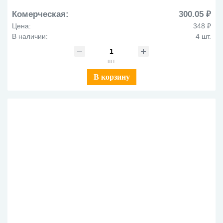
Комерческая:
300.05 ₽
Цена:
348 ₽
В наличии:
4 шт.
шт
В корзину