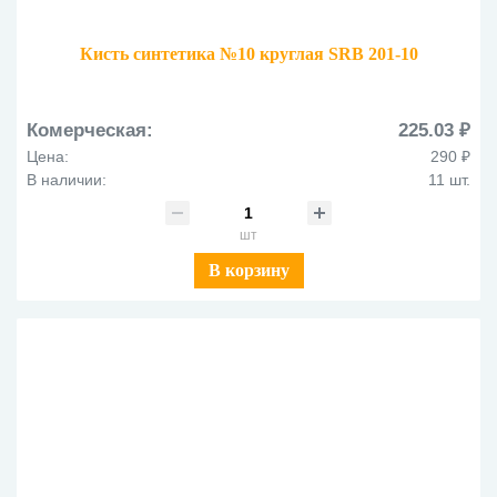
Кисть синтетика №10 круглая SRB 201-10
Комерческая:
225.03 ₽
Цена:
290 ₽
В наличии:
11 шт.
шт
В корзину