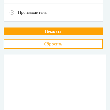
Производитель