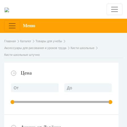
Меню
Главная
Каталог
Товары для учебы
Аксессуары для рисования и уроков труда
Кисти школьные
Кисти школьные штучно
Цена