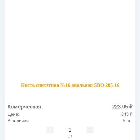
Кисть синтетика №16 овальная SBO 205-16
Комерческая:
223.05 ₽
Цена:
345 ₽
В наличии:
5 шт.
шт