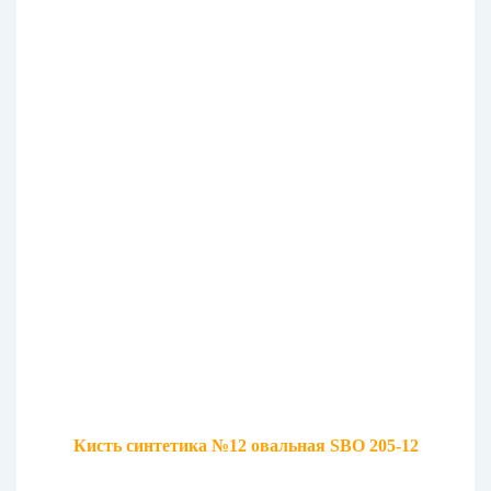
Кисть синтетика №12 овальная SBO 205-12