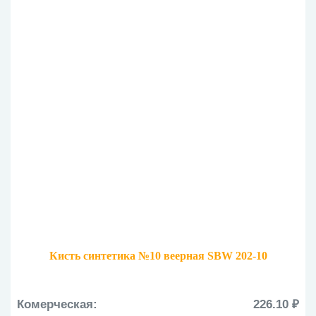
Кисть синтетика №10 веерная SBW 202-10
Комерческая:
226.10 ₽