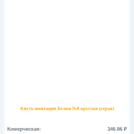
Кисть имитация Белки №8 круглая (серая)
Комерческая:
346.86 ₽