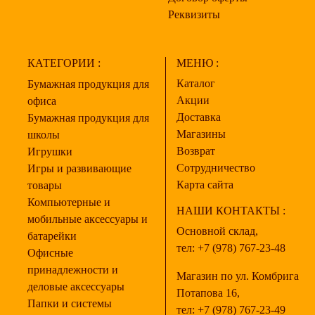
Реквизиты
КАТЕГОРИИ :
МЕНЮ :
Каталог
Бумажная продукция для
Акции
офиса
Доставка
Бумажная продукция для
Магазины
школы
Возврат
Игрушки
Сотрудничество
Игры и развивающие
Карта сайта
товары
Компьютерные и
НАШИ КОНТАКТЫ :
мобильные аксессуары и
Основной склад,
батарейки
тел:
+7 (978) 767-23-48
Офисные
принадлежности и
Магазин по ул. Комбрига
деловые аксессуары
Потапова 16,
Папки и системы
тел:
+7 (978) 767-23-49