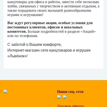
канцтовары для офиса и работы, завести себе несколько
хобби, связанных с творчеством и активным отдыхом, а
также порадовать своих малышей разнообразными
играми и игрушками!
Вас ждут регулярные акции, особые условия для
постоянных клиентов, офисов и школьных
комитетов.
Больше подробностей в разделе «Акций»
или по телефонам.
С заботой о Вашем комфорте,
Интернет-магазин сети канцтоваров и игрушек
«Львёнок»!
Наши соц. сети
Договор оферты