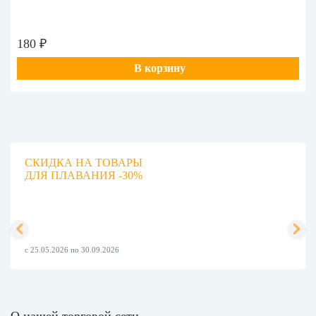
180 ₽
В корзину
СКИДКА НА ТОВАРЫ
ДЛЯ ПЛАВАНИЯ -30%
с 25.05.2026 по 30.09.2026