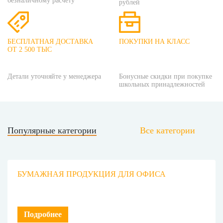
безналичному расчету
рублей
БЕСПЛАТНАЯ ДОСТАВКА
ПОКУПКИ НА КЛАСС
ОТ 2 500 ТЫС
Детали уточняйте у менеджера
Бонусные скидки при покупке
школьных принадлежностей
Популярные категории
Все категории
БУМАЖНАЯ ПРОДУКЦИЯ ДЛЯ ОФИСА
Подробнее