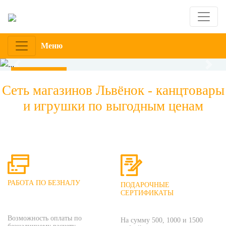
Меню
Previous
Next
Подробнее
Сеть магазинов Львёнок - канцтовары
и игрушки по выгодным ценам
РАБОТА ПО БЕЗНАЛУ
ПОДАРОЧНЫЕ
СЕРТИФИКАТЫ
Возможность оплаты по
На сумму 500, 1000 и 1500