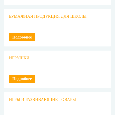
БУМАЖНАЯ ПРОДУКЦИЯ ДЛЯ ШКОЛЫ
Подробнее
ИГРУШКИ
Подробнее
ИГРЫ И РАЗВИВАЮЩИЕ ТОВАРЫ