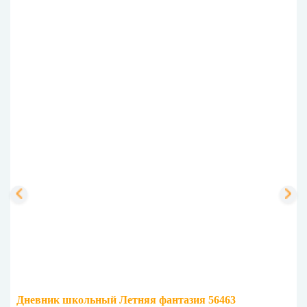
Дневник школьный Летняя фантазия 56463