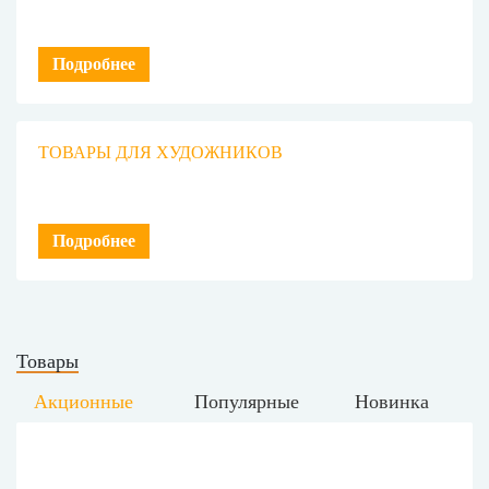
Подробнее
ТОВАРЫ ДЛЯ ХУДОЖНИКОВ
Подробнее
Товары
Акционные
Популярные
Новинка