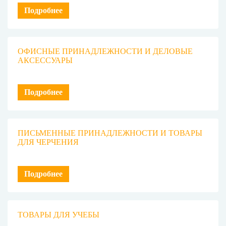
Подробнее
ОФИСНЫЕ ПРИНАДЛЕЖНОСТИ И ДЕЛОВЫЕ
АКСЕССУАРЫ
Подробнее
ПИСЬМЕННЫЕ ПРИНАДЛЕЖНОСТИ И ТОВАРЫ
ДЛЯ ЧЕРЧЕНИЯ
Подробнее
ТОВАРЫ ДЛЯ УЧЕБЫ