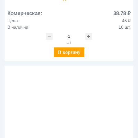
Комерческая:
38.78 ₽
Цена:
45 ₽
В наличии:
10 шт.
шт
В корзину