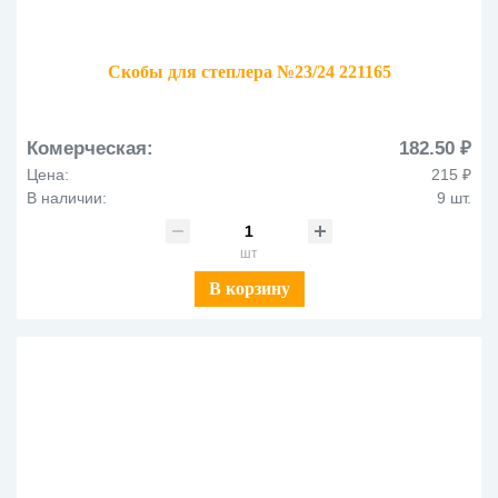
Скобы для степлера №23/24 221165
Комерческая:
182.50 ₽
Цена:
215 ₽
В наличии:
9 шт.
шт
В корзину