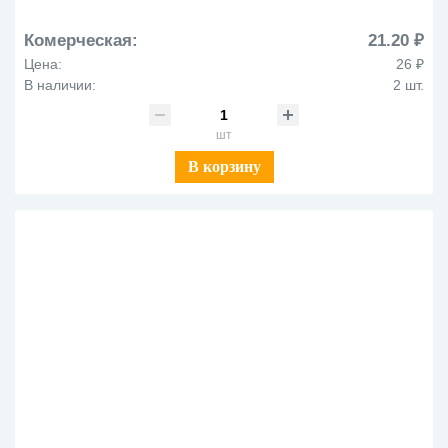
Комерческая:
21.20 ₽
Цена:
26 ₽
В наличии:
2 шт.
шт
В корзину