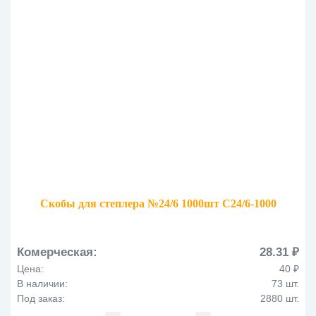
Скобы для степлера №24/6 1000шт С24/6-1000
Комерческая:
28.31 ₽
Цена:
40 ₽
В наличии:
73 шт.
Под заказ:
2880 шт.