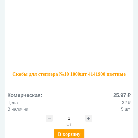
Скобы для степлера №10 1000шт 4141900 цветные
Комерческая:
25.97 ₽
Цена:
32 ₽
В наличии:
5 шт.
шт
В корзину