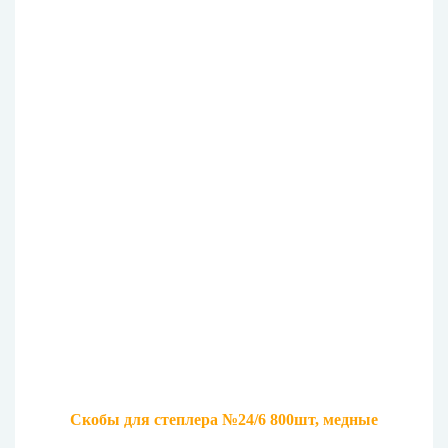
Скобы для степлера №24/6 800шт, медные