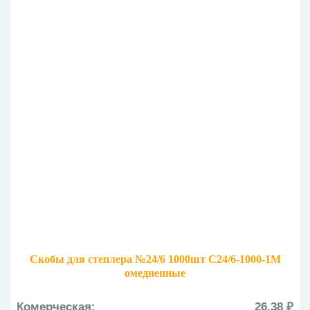
Скобы для степлера №24/6 1000шт С24/6-1000-1М
омедненные
Комерческая:
26.38 ₽