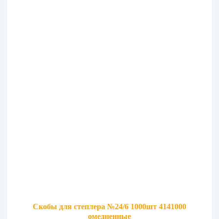
Скобы для степлера №24/6 1000шт 4141000
омедненные