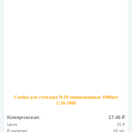
Скобы для степлера №10 оцинкованные 1000шт
С10-1000
Комерческая:
17.46 ₽
Цена:
25 ₽
В наличии:
65 шт.