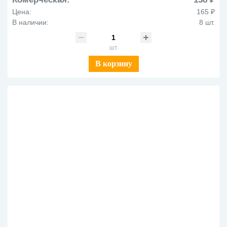
Цена:
165 ₽
В наличии:
8 шт.
шт
В корзину