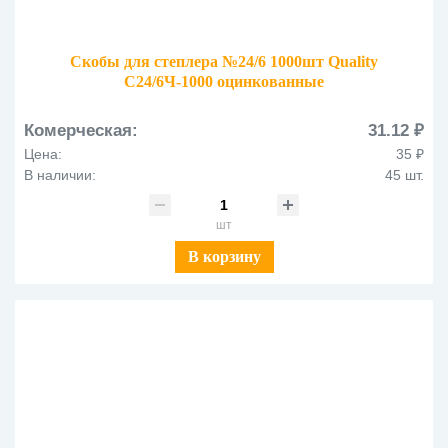
Скобы для степлера №24/6 1000шт Quality
C24/6Ч-1000 оцинкованные
Комерческая:
31.12 ₽
Цена:
35 ₽
В наличии:
45 шт.
шт
В корзину