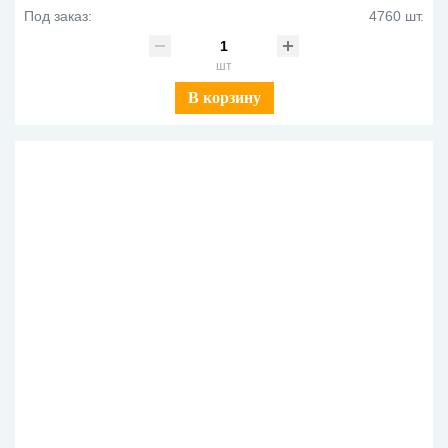
Под заказ:
4760 шт.
шт
В корзину