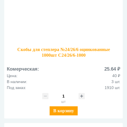
Скобы для степлера №24/26/6 оцинкованные
1000шт С24/26/6-1000
Комерческая:
25.64 ₽
Цена:
40 ₽
В наличии:
3 шт.
Под заказ:
1910 шт.
шт
В корзину