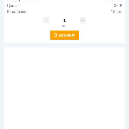
Цена:
32 ₽
В наличии:
19 шт.
шт
В корзину