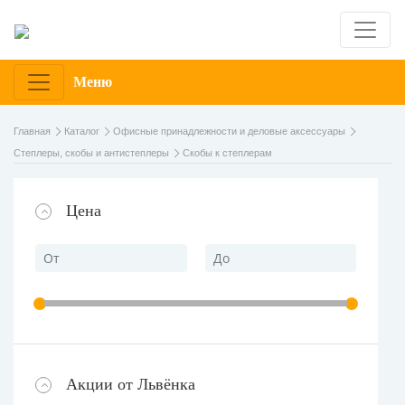
Меню
Главная
Каталог
Офисные принадлежности и деловые аксессуары
Степлеры, скобы и антистеплеры
Скобы к степлерам
Цена
Акции от Львёнка