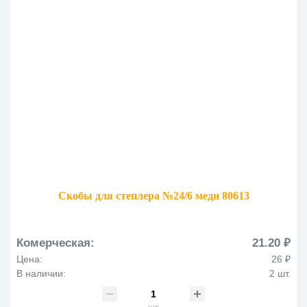
Скобы для степлера №24/6 медн 80613
Комерческая:
21.20 ₽
Цена:
26 ₽
В наличии:
2 шт.