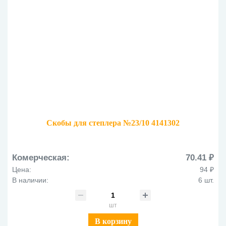
Скобы для степлера №23/10 4141302
Комерческая:
70.41 ₽
Цена:
94 ₽
В наличии:
6 шт.
шт
В корзину