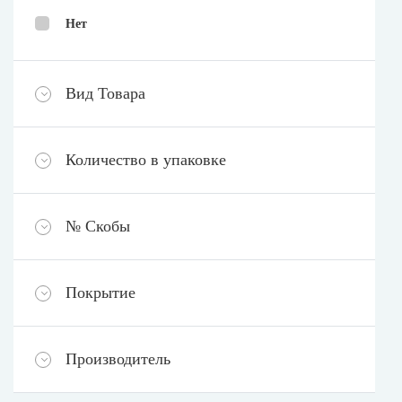
Нет
Вид Товара
Количество в упаковке
№ Скобы
Покрытие
Производитель