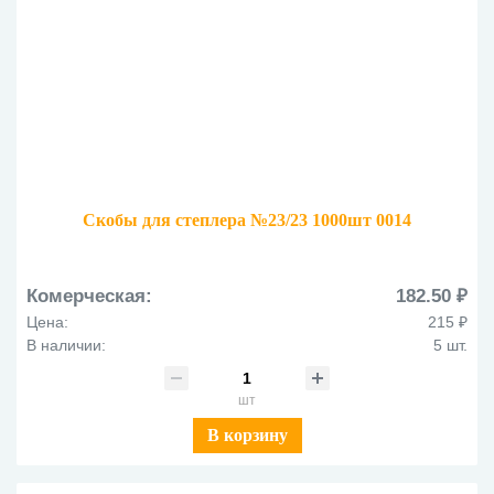
Скобы для степлера №23/23 1000шт 0014
Комерческая:
182.50 ₽
Цена:
215 ₽
В наличии:
5 шт.
шт
В корзину