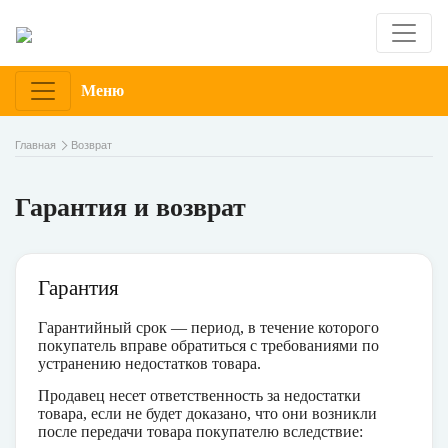
Меню
Главная
Возврат
Гарантия и возврат
Гарантия
Гарантийный срок — период, в течение которого
покупатель вправе обратиться с требованиями по
устранению недостатков товара.
Продавец несет ответственность за недостатки
товара, если не будет доказано, что они возникли
после передачи товара покупателю вследствие: