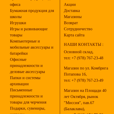
офиса
Акции
Бумажная продукция для
Доставка
школы
Магазины
Игрушки
Возврат
Игры и развивающие
Сотрудничество
товары
Карта сайта
Компьютерные и
НАШИ КОНТАКТЫ :
мобильные аксессуары и
Основной склад,
батарейки
тел:
+7 (978) 767-23-48
Офисные
принадлежности и
Магазин по ул. Комбрига
деловые аксессуары
Потапова 16,
Папки и системы
тел:
+7 (978) 767-23-49
архивации
Письменные
Магазин на Площади 40
принадлежности и
лет Октября, рынок
товары для черчения
"Миссия", пав.67
Подарки, сувениры,
(Балаклава),