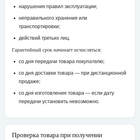
нарушения правил эксплуатации;
неправильного хранения или
транспортировки;
действий третьих лиц.
Гарантийный срок начинает исчисляться:
со дня передачи товара покупателю;
со дня доставки товара — при дистанционной
продаже;
со дня изготовления товара — если дату
передачи установить невозможно.
Проверка товара при получении