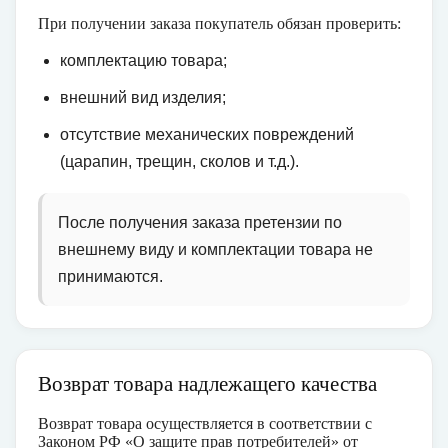
При получении заказа покупатель обязан проверить:
комплектацию товара;
внешний вид изделия;
отсутствие механических повреждений
(царапин, трещин, сколов и т.д.).
После получения заказа претензии по
внешнему виду и комплектации товара не
принимаются.
Возврат товара надлежащего качества
Возврат товара осуществляется в соответствии с
Законом РФ «О защите прав потребителей» от