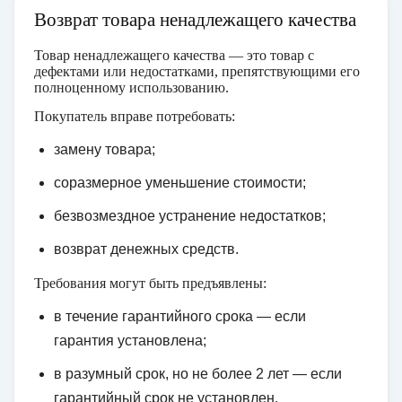
Возврат товара ненадлежащего качества
Товар ненадлежащего качества — это товар с
дефектами или недостатками, препятствующими его
полноценному использованию.
Покупатель вправе потребовать:
замену товара;
соразмерное уменьшение стоимости;
безвозмездное устранение недостатков;
возврат денежных средств.
Требования могут быть предъявлены:
в течение гарантийного срока — если
гарантия установлена;
в разумный срок, но не более 2 лет — если
гарантийный срок не установлен.