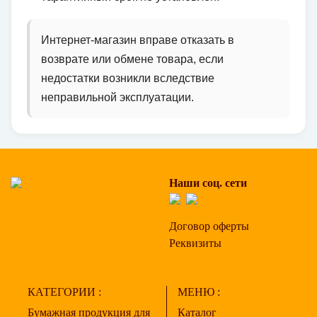
Интернет-магазин вправе отказать в
возврате или обмене товара, если
недостатки возникли вследствие
неправильной эксплуатации.
Наши соц. сети
Договор оферты
Реквизиты
КАТЕГОРИИ :
МЕНЮ :
Бумажная продукция для
Каталог