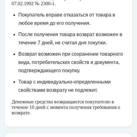
07.02.1992 № 2300-1.
Покупатель вправе отказаться от товара в
любое время до его получения.
После получения товара возврат возможен в
течение 7 дней, не считая дня покупки.
Возврат возможен при сохранении товарного
вида, потребительских свойств и документа,
подтверждающего покупку.
Товар с индивидуально-определенными
свойствами возврату не подлежит.
Денежные средства возвращаются покупателю в
течение 10 дней с момента получения требования о
возврате.