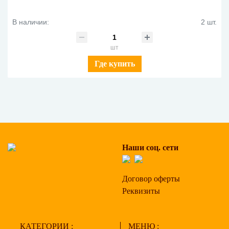
В наличии:
2 шт.
шт
Где купить
Наши соц. сети
Договор оферты
Реквизиты
КАТЕГОРИИ :
МЕНЮ :