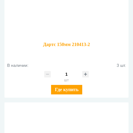
Дартс 150мм 210413-2
В наличии:
3 шт.
шт
Где купить