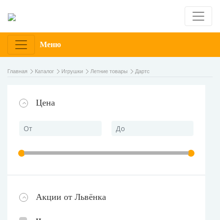
Меню
Главная
Каталог
Игрушки
Летние товары
Дартс
Цена
Акции от Львёнка