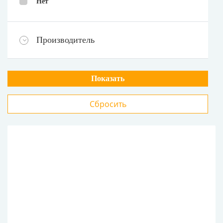
Нет
Производитель