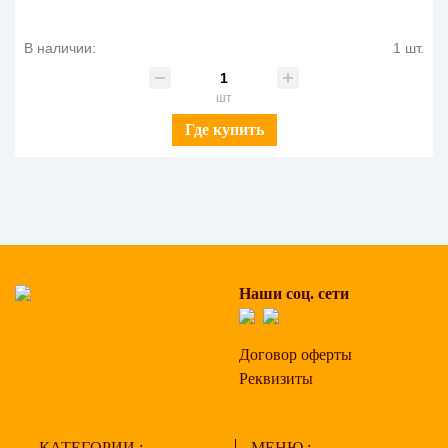
В наличии:
1 шт.
шт
Где купить
Наши соц. сети
Договор оферты
Реквизиты
КАТЕГОРИИ :
МЕНЮ :