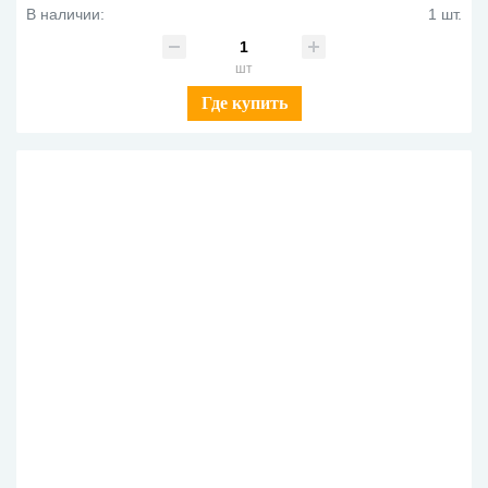
В наличии:
1 шт.
шт
Где купить