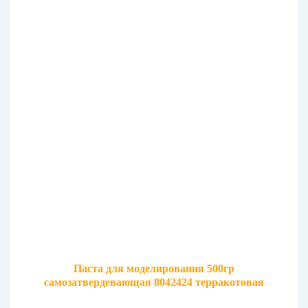
Паста для моделирования 500гр
самозатвердевающая 8042424 терракотовая