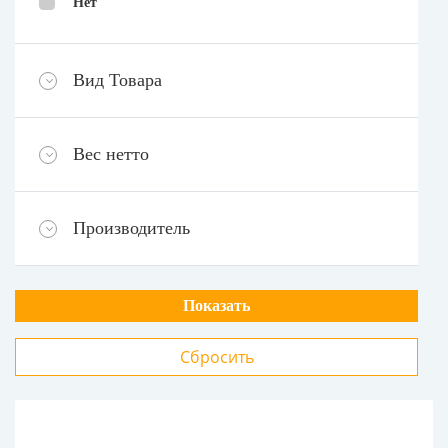
Нет
Вид Товара
Вес нетто
Производитель