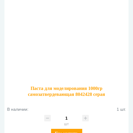
Паста для моделирования 1000гр
самозатвердевающая 8042428 серая
В наличии:
1 шт.
шт