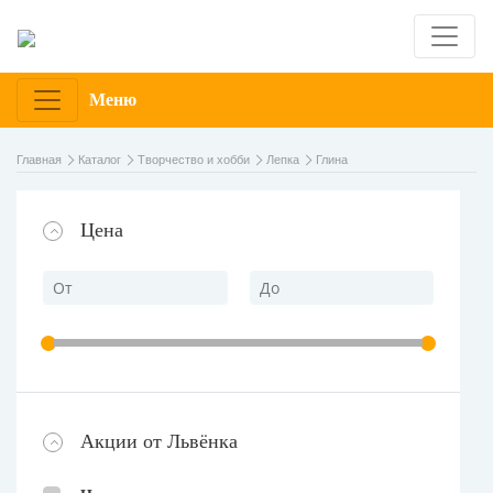
Меню
Главная
Каталог
Творчество и хобби
Лепка
Глина
Цена
Акции от Львёнка