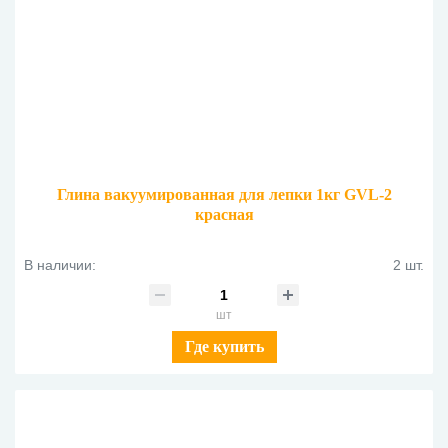
Глина вакуумированная для лепки 1кг GVL-2
красная
В наличии:
2 шт.
шт
Где купить