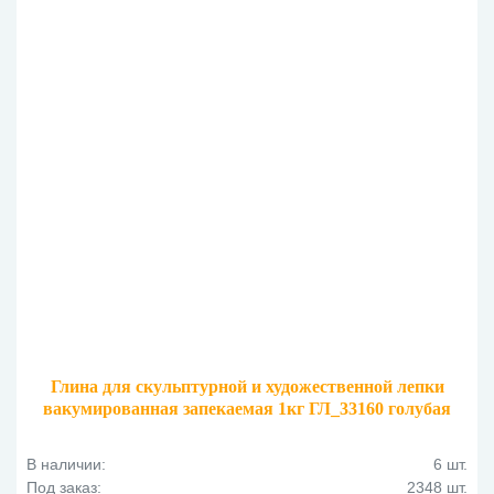
Глина для скульптурной и художественной лепки
вакумированная запекаемая 1кг ГЛ_33160 голубая
В наличии:
6 шт.
Под заказ:
2348 шт.