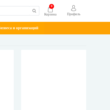
0
Профиль
Корзина
изнеса и организаций