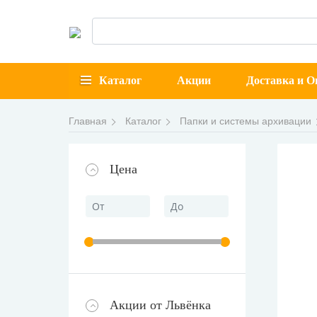
Каталог
Акции
Доставка и О
Главная
Каталог
Папки и системы архивации
Цена
Акции от Львёнка