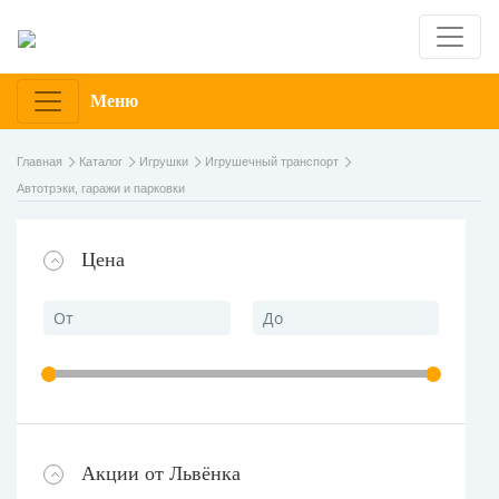
Меню
Главная
Каталог
Игрушки
Игрушечный транспорт
Автотрэки, гаражи и парковки
Цена
Акции от Львёнка