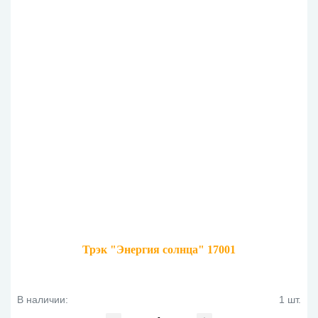
Трэк "Энергия солнца" 17001
В наличии:
1 шт.