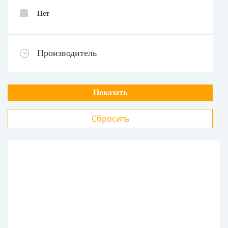
Нет
Производитель