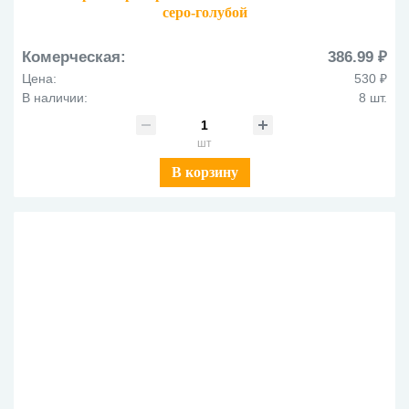
серо-голубой
Комерческая:
386.99 ₽
Цена:
530 ₽
В наличии:
8 шт.
шт
В корзину