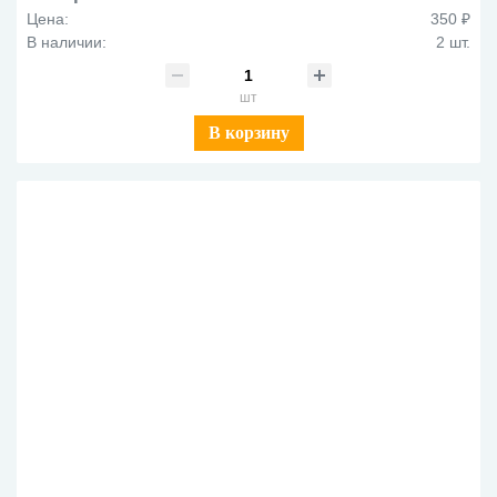
Цена:
350 ₽
В наличии:
2 шт.
шт
В корзину