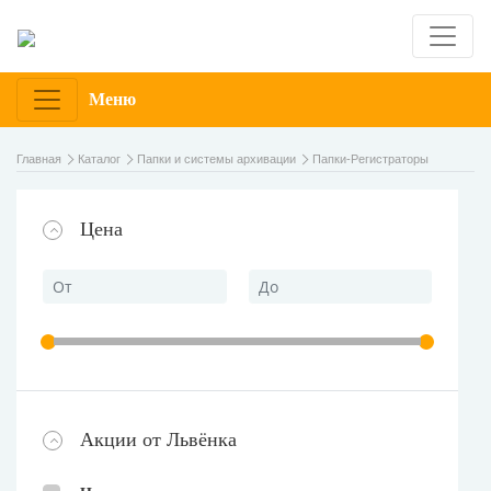
Меню
Главная
Каталог
Папки и системы архивации
Папки-Регистраторы
Цена
Акции от Львёнка