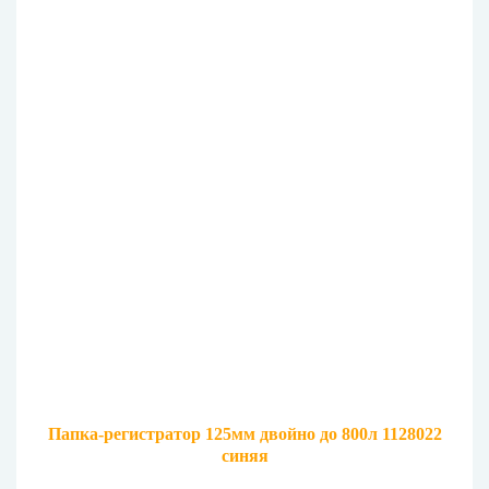
Папка-регистратор 125мм двойно до 800л 1128022
синяя