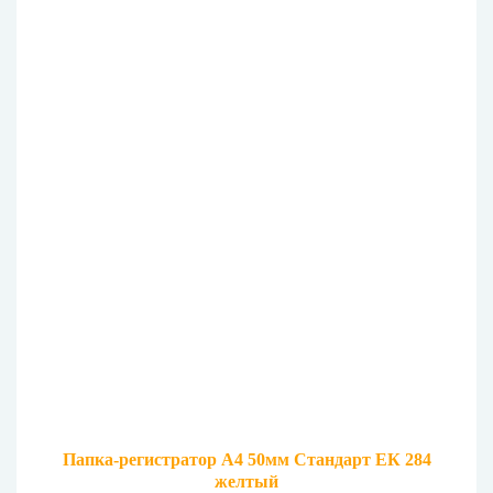
Папка-регистратор А4 50мм Стандарт ЕК 284
желтый