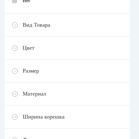
Нет
Вид Товара
Цвет
Размер
Материал
Ширина корешка