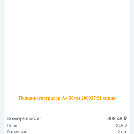
Папка-регистратор А4 50мм 200027/21 синий
Комерческая:
308.48 ₽
Цена:
345 ₽
В наличии:
2 шт.