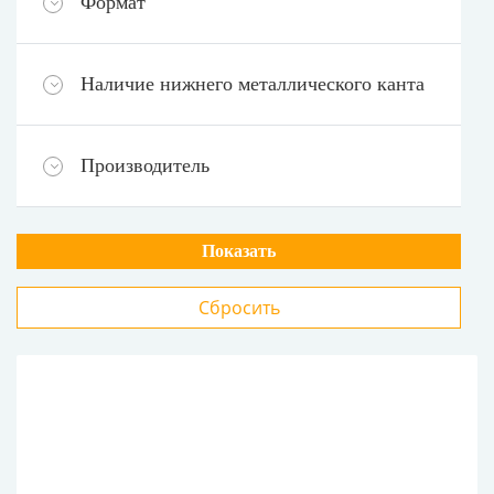
Формат
Наличие нижнего металлического канта
Производитель