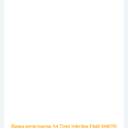
Папка-регистратор А4 75мм Selection Fluid 1046795