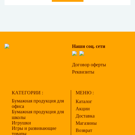
Наши соц. сети
Договор оферты
Реквизиты
КАТЕГОРИИ :
МЕНЮ :
Бумажная продукция для
Каталог
офиса
Акции
Бумажная продукция для
Доставка
школы
Игрушки
Магазины
Игры и развивающие
Возврат
товары