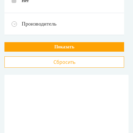
Нет
Производитель