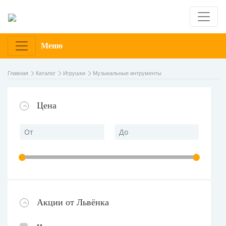
Меню
Главная
Каталог
Игрушки
Музыкальные интрументы
Цена
Акции от Львёнка