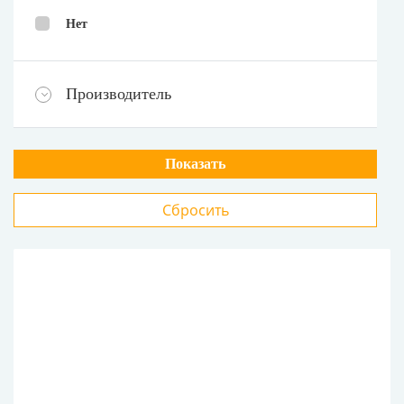
Нет
Производитель