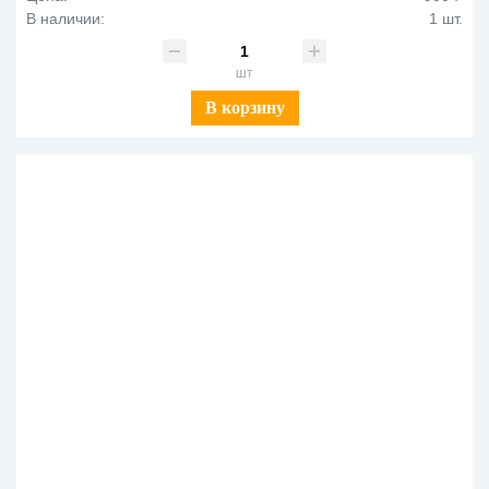
В наличии:
1 шт.
шт
В корзину