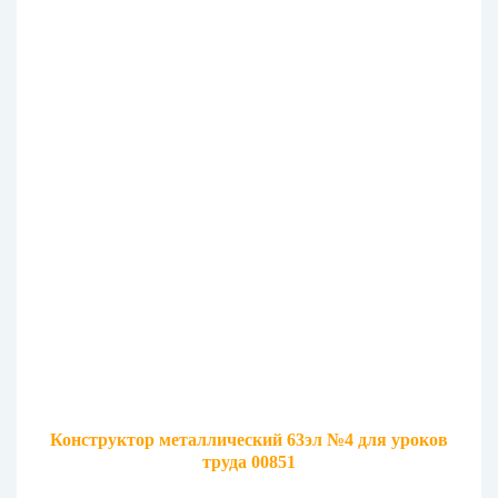
Конструктор металлический 63эл №4 для уроков
труда 00851