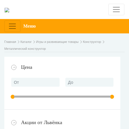
Меню
Главная
Каталог
Игры и развивающие товары
Конструктор
Металлический конструктор
Цена
Акции от Львёнка