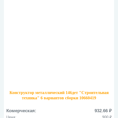
Конструктор металлический 146дет "Строительная
техника" 6 вариантов сборки 10660419
Комерческая:
932.66 ₽
Цена:
900 ₽