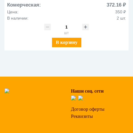
Комерческая:
372.16 ₽
Цена:
350 ₽
В наличии:
2 шт.
шт
В корзину
Наши соц. сети
Договор оферты
Реквизиты