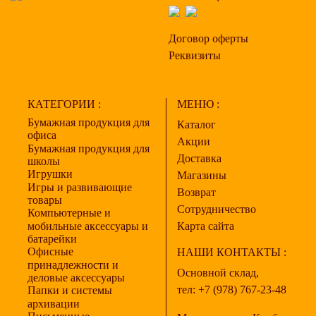
Договор оферты
Реквизиты
КАТЕГОРИИ :
МЕНЮ :
Бумажная продукция для
Каталог
офиса
Акции
Бумажная продукция для
Доставка
школы
Игрушки
Магазины
Игры и развивающие
Возврат
товары
Сотрудничество
Компьютерные и
мобильные аксессуары и
Карта сайта
батарейки
Офисные
НАШИ КОНТАКТЫ :
принадлежности и
Основной склад,
деловые аксессуары
тел:
+7 (978) 767-23-48
Папки и системы
архивации