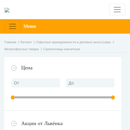
Меню
Главная
Каталог
Офисные принадлежности и деловые аксессуары
Мелкоофисные товары
Скрепочницы магнитные
Цена
Акции от Львёнка