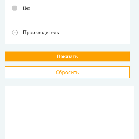
Нет
Производитель