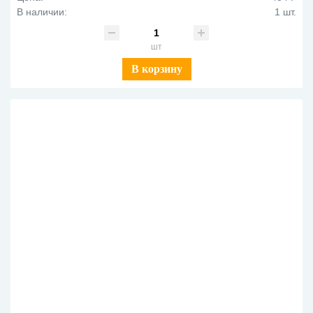
В наличии:
1 шт.
шт
В корзину