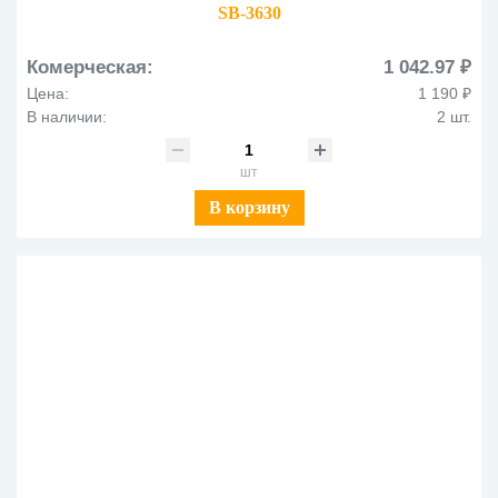
SB-3630
Комерческая:
1 042.97 ₽
Цена:
1 190 ₽
В наличии:
2 шт.
шт
В корзину