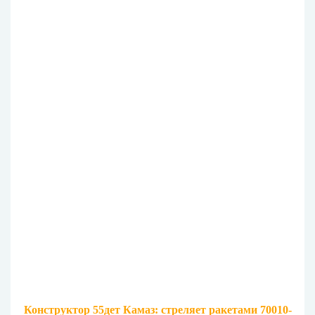
Конструктор 55дет Камаз: стреляет ракетами 70010-