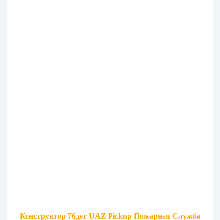
Конструктор 76дет UAZ Pickup Пожарная Служба