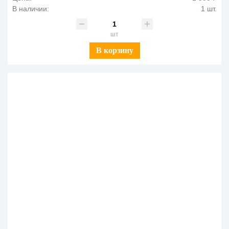
В наличии:
1 шт.
шт
В корзину