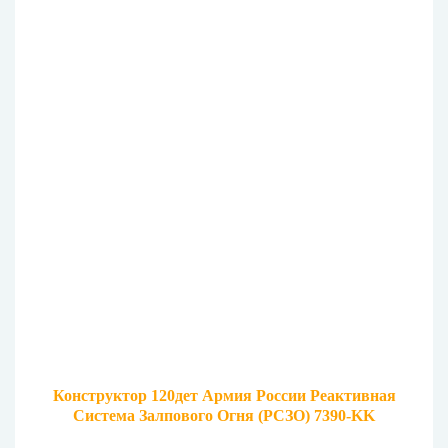
Конструктор 120дет Армия России Реактивная
Система Залпового Огня (РСЗО) 7390-KK