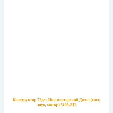
Конструктор 72дет Инкассаторский Джип (свет,
звук, мотор) 5108-ZH