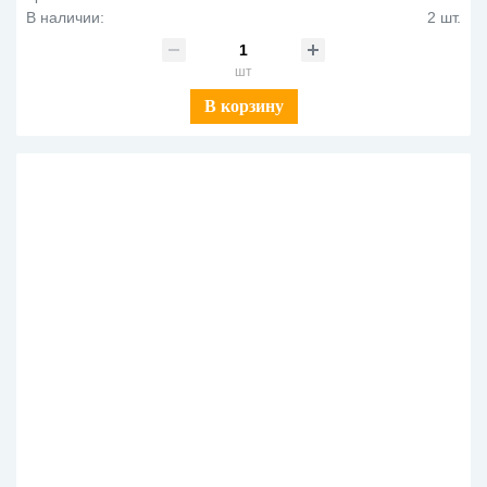
В наличии:
2 шт.
шт
В корзину