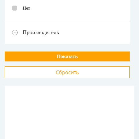
Нет
Производитель