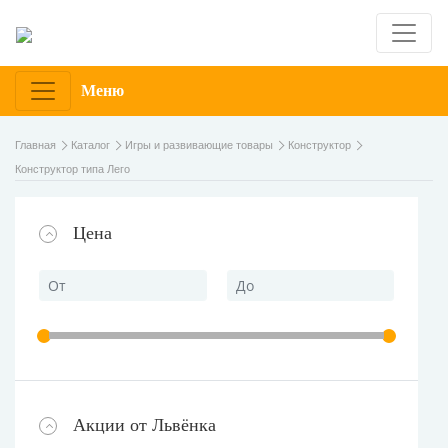
Меню
Главная
Каталог
Игры и развивающие товары
Конструктор
Конструктор типа Лего
Цена
Акции от Львёнка