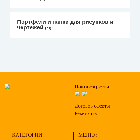
Портфели и папки для рисунков и
чертежей
(23)
Наши соц. сети
Договор оферты
Реквизиты
КАТЕГОРИИ :
МЕНЮ :