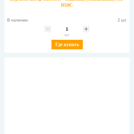
Н10С
В наличии:
2 шт.
шт
Где купить