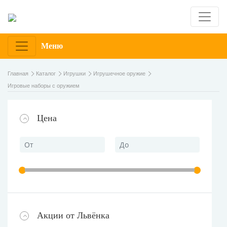
Меню
Главная
Каталог
Игрушки
Игрушечное оружие
Игровые наборы с оружием
Цена
Акции от Львёнка