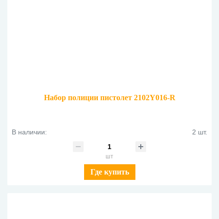
Набор полиции пистолет 2102Y016-R
В наличии:
2 шт.
шт
Где купить