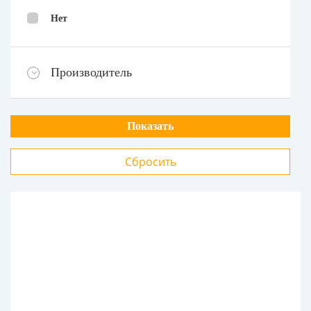
Нет
Производитель