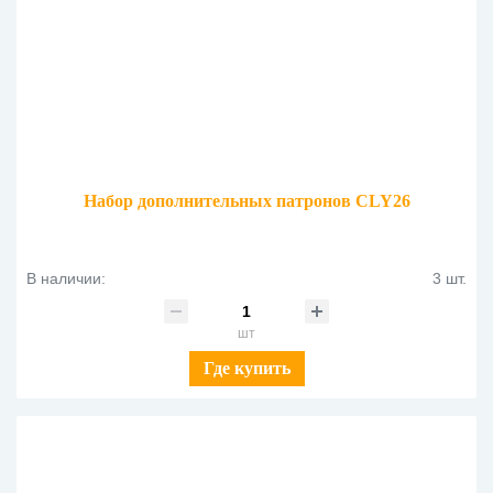
Набор дополнительных патронов CLY26
В наличии:
3 шт.
шт
Где купить