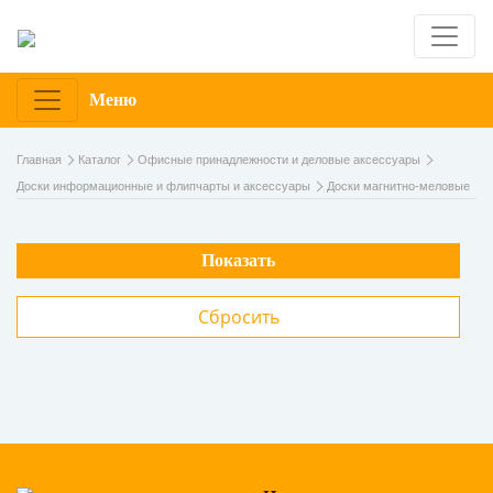
Меню
Главная
Каталог
Офисные принадлежности и деловые аксессуары
Доски информационные и флипчарты и аксессуары
Доски магнитно-меловые