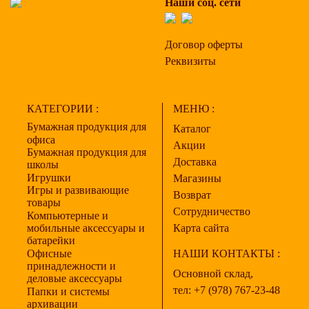
Наши соц. сети
Договор оферты
Реквизиты
КАТЕГОРИИ :
МЕНЮ :
Бумажная продукция для
Каталог
офиса
Акции
Бумажная продукция для
Доставка
школы
Игрушки
Магазины
Игры и развивающие
Возврат
товары
Сотрудничество
Компьютерные и
мобильные аксессуары и
Карта сайта
батарейки
Офисные
НАШИ КОНТАКТЫ :
принадлежности и
Основной склад,
деловые аксессуары
тел:
+7 (978) 767-23-48
Папки и системы
архивации