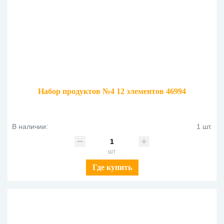
Набор продуктов №4 12 элементов 46994
В наличии:
1 шт.
шт
Где купить