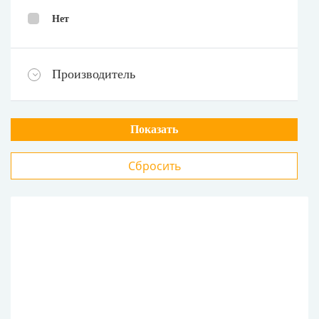
Нет
Производитель