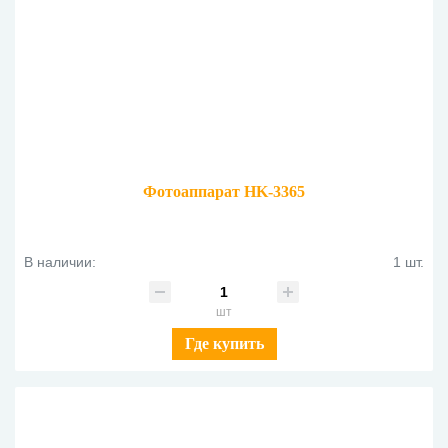
Фотоаппарат HK-3365
В наличии:
1 шт.
шт
Где купить