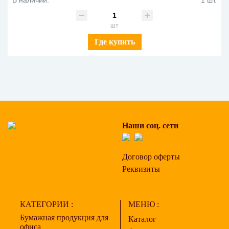
шт
Где купить
Наши соц. сети
Договор оферты
Реквизиты
КАТЕГОРИИ :
МЕНЮ :
Бумажная продукция для
Каталог
офиса