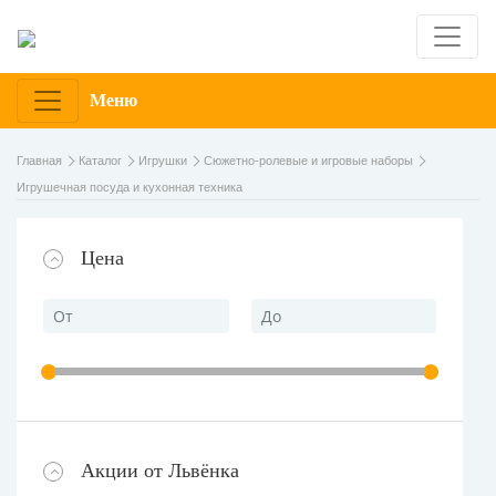
Меню
Главная
Каталог
Игрушки
Сюжетно-ролевые и игровые наборы
Игрушечная посуда и кухонная техника
Цена
Акции от Львёнка