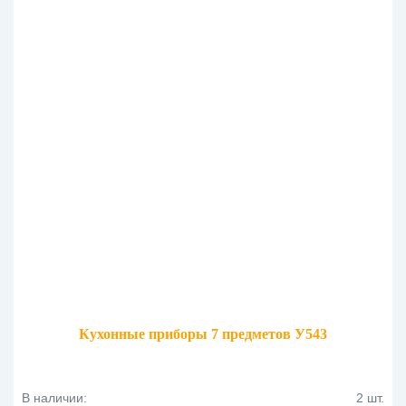
Кухонные приборы 7 предметов У543
В наличии:
2 шт.