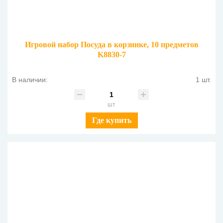
Игровой набор Посуда в корзинке, 10 предметов
K8830-7
В наличии:
1 шт.
шт
Где купить