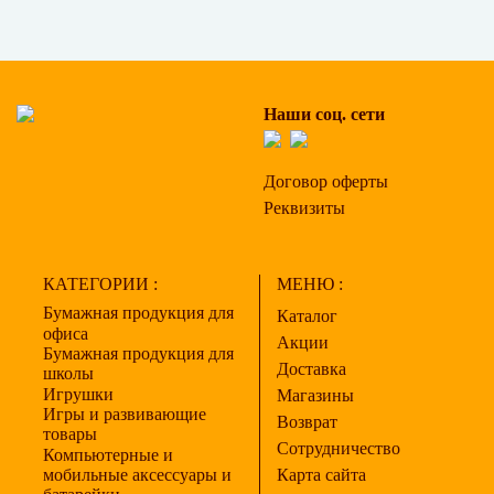
Наши соц. сети
Договор оферты
Реквизиты
КАТЕГОРИИ :
МЕНЮ :
Бумажная продукция для
Каталог
офиса
Акции
Бумажная продукция для
Доставка
школы
Игрушки
Магазины
Игры и развивающие
Возврат
товары
Сотрудничество
Компьютерные и
мобильные аксессуары и
Карта сайта