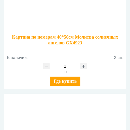
Картина по номерам 40*50см Молитва солнечных
ангелов GX4923
В наличии:
2 шт.
шт
Где купить