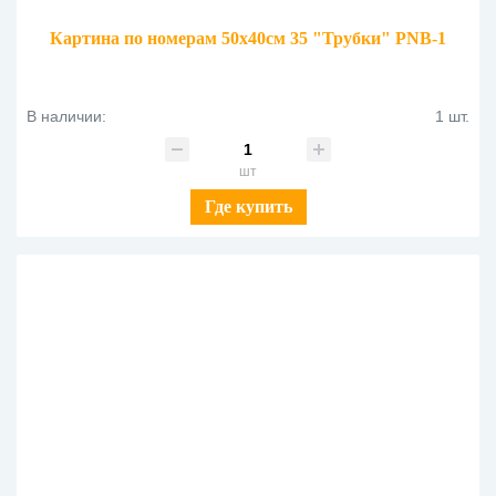
Картина по номерам 50х40см 35 "Трубки" PNB-1
В наличии:
1 шт.
шт
Где купить