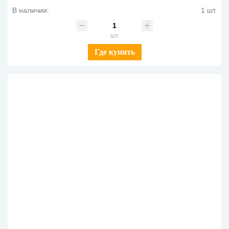
В наличии:
1 шт.
шт
Где купить