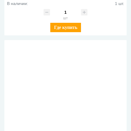
В наличии:
1 шт.
шт
Где купить