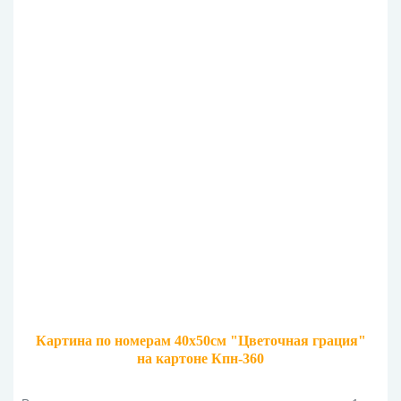
Картина по номерам 40х50см "Цветочная грация"
на картоне Кпн-360