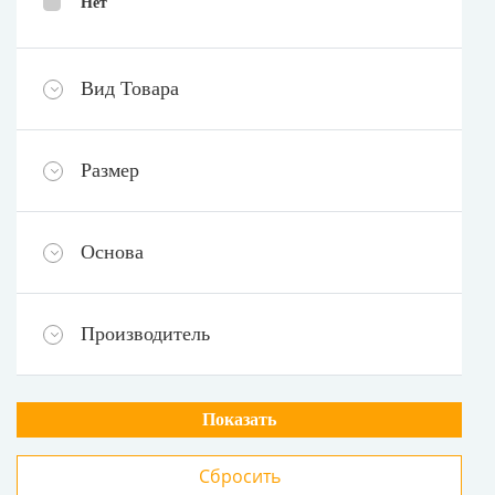
Нет
Вид Товара
Размер
Основа
Производитель