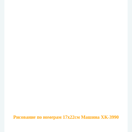
Рисование по номерам 17х22см Машина XK-3990