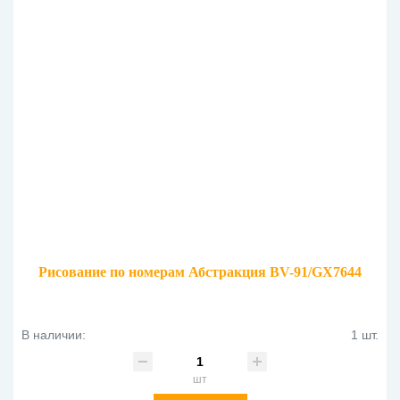
Рисование по номерам Абстракция BV-91/GX7644
В наличии:
1 шт.
шт