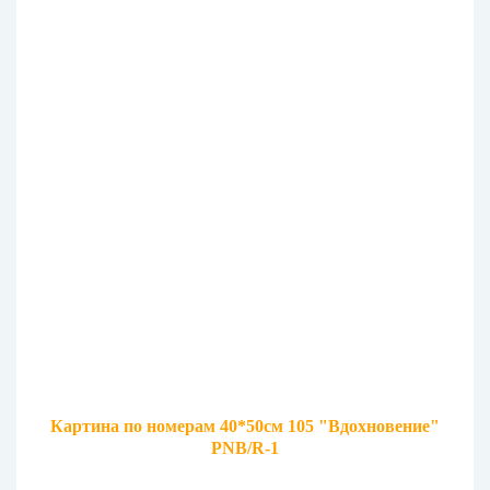
Картина по номерам 40*50см 105 "Вдохновение"
PNB/R-1