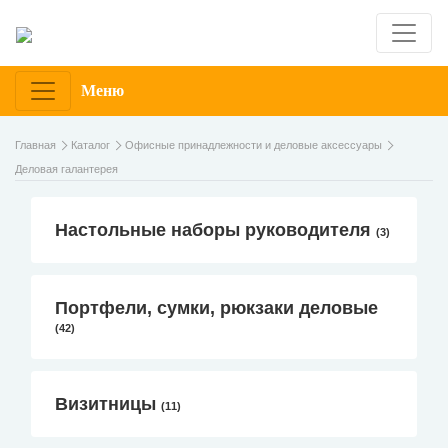
Меню
Главная
Каталог
Офисные принадлежности и деловые аксессуары
Деловая галантерея
Настольные наборы руководителя
(3)
Портфели, сумки, рюкзаки деловые
(42)
Визитницы
(11)