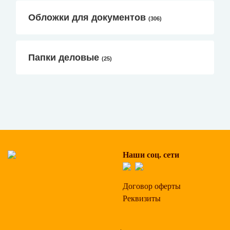
Обложки для документов
(306)
Папки деловые
(25)
Наши соц. сети
Договор оферты
Реквизиты