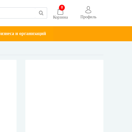
0
Профиль
Корзина
изнеса и организаций