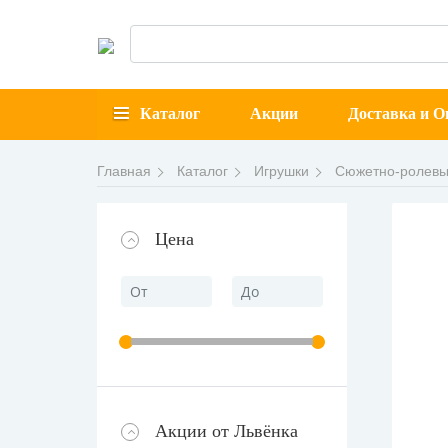
Каталог
Акции
Доставка и О
Главная
Каталог
Игрушки
Сюжетно-ролевы
Цена
Акции от Львёнка