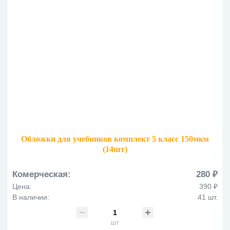
Обложки для учебников комплект 5 класс 150мкм
(14шт)
Комерческая:
280 ₽
Цена:
390 ₽
В наличии:
41 шт.
шт