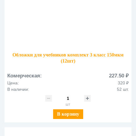
Обложки для учебников комплект 3 класс 150мкм
(12шт)
Комерческая:
227.50 ₽
Цена:
320 ₽
В наличии:
52 шт.
шт
В корзину