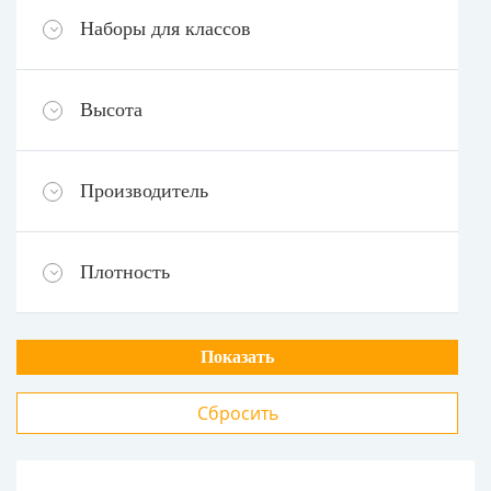
Наборы для классов
Высота
Производитель
Плотность