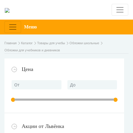
Меню
Главная
Каталог
Товары для учебы
Обложки школьные
Обложки для учебников и дневников
Цена
Акции от Львёнка