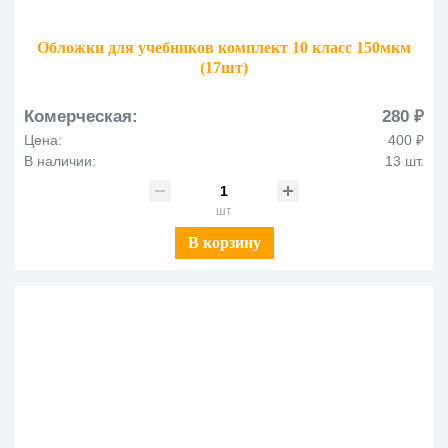
Обложки для учебников комплект 10 класс 150мкм
(17шт)
Комерческая:
280 ₽
Цена:
400 ₽
В наличии:
13 шт.
шт
В корзину