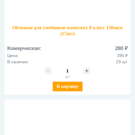
Обложки для учебников комплект 8 класс 150мкм
(17шт)
Комерческая:
280 ₽
Цена:
390 ₽
В наличии:
29 шт.
шт
В корзину