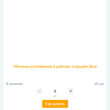
Обложка д/учебников и рабочих тетрадей 28см
В наличии:
25 шт.
шт
Где купить