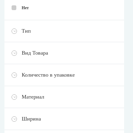
Нет
Тип
Вид Товара
Количество в упаковке
Материал
Ширина