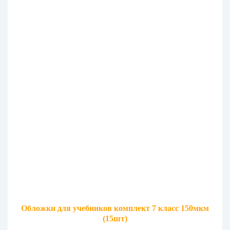
Обложки для учебников комплект 7 класс 150мкм
(15шт)