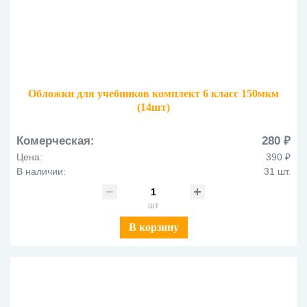
Обложки для учебников комплект 6 класс 150мкм
(14шт)
Комерческая:
280 ₽
Цена:
390 ₽
В наличии:
31 шт.
шт
В корзину