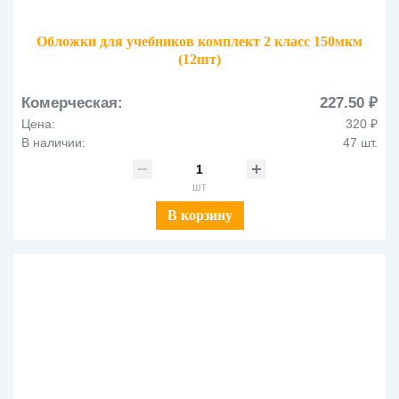
Обложки для учебников комплект 2 класс 150мкм
(12шт)
Комерческая:
227.50 ₽
Цена:
320 ₽
В наличии:
47 шт.
шт
В корзину