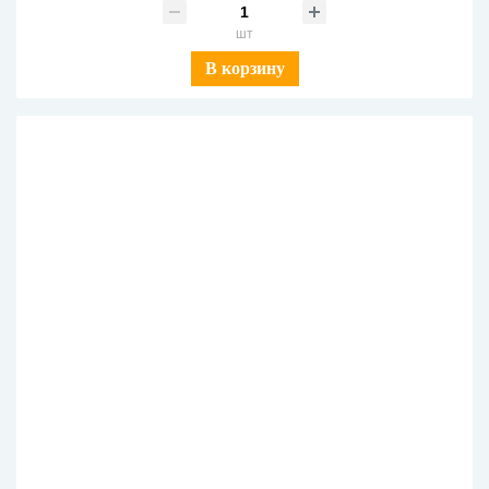
шт
В корзину