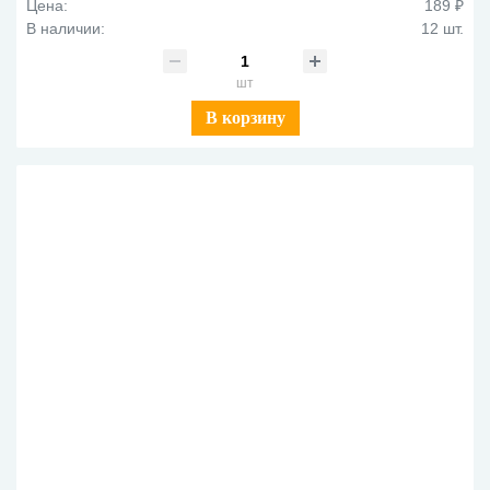
Цена:
189 ₽
В наличии:
12 шт.
шт
В корзину