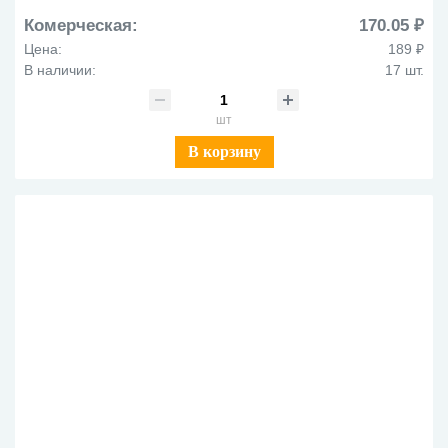
Комерческая:
170.05 ₽
Цена:
189 ₽
В наличии:
17 шт.
шт
В корзину