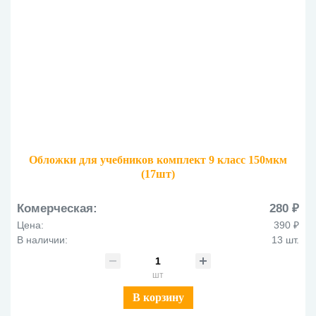
Обложки для учебников комплект 9 класс 150мкм
(17шт)
Комерческая:
280 ₽
Цена:
390 ₽
В наличии:
13 шт.
шт
В корзину