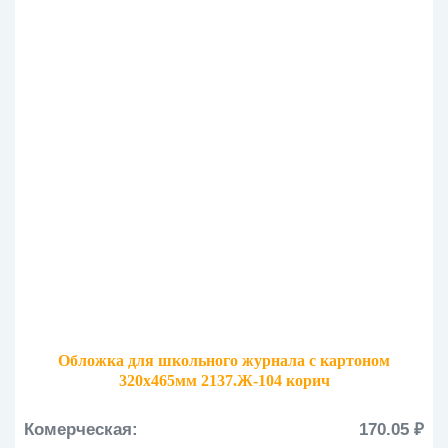
Обложка для школьного журнала с картоном
320х465мм 2137.Ж-104 корич
Комерческая:
170.05 ₽