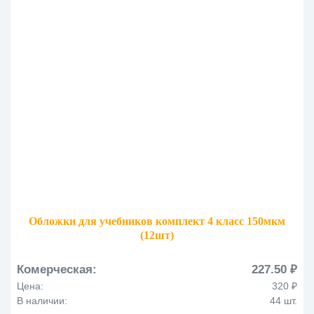
Обложки для учебников комплект 4 класс 150мкм
(12шт)
Комерческая:
227.50 ₽
Цена:
320 ₽
В наличии:
44 шт.