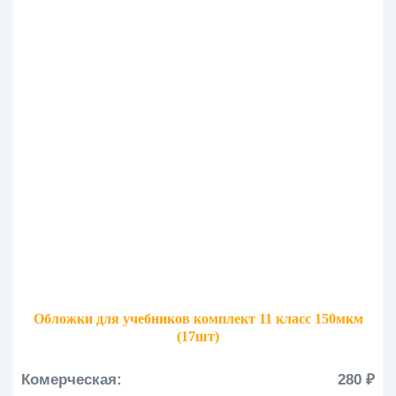
Обложки для учебников комплект 11 класс 150мкм
(17шт)
Комерческая:
280 ₽