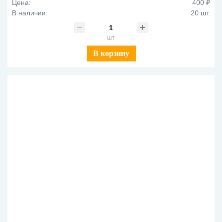
Цена:
400 ₽
В наличии:
20 шт.
шт
В корзину