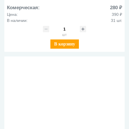
Комерческая:
280 ₽
Цена:
390 ₽
В наличии:
31 шт.
шт
В корзину