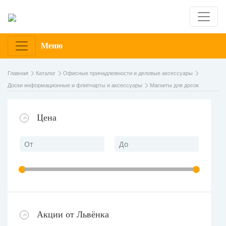
Меню
Главная
Каталог
Офисные принадлежности и деловые аксессуары
Доски информационные и флипчарты и аксессуары
Магниты для досок
Цена
Акции от Львёнка