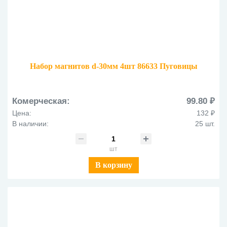
Набор магнитов d-30мм 4шт 86633 Пуговицы
Комерческая:
99.80 ₽
Цена:
132 ₽
В наличии:
25 шт.
шт
В корзину