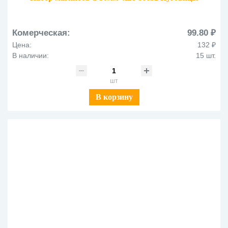
Комерческая:
99.80 ₽
Цена:
132 ₽
В наличии:
15 шт.
шт
В корзину