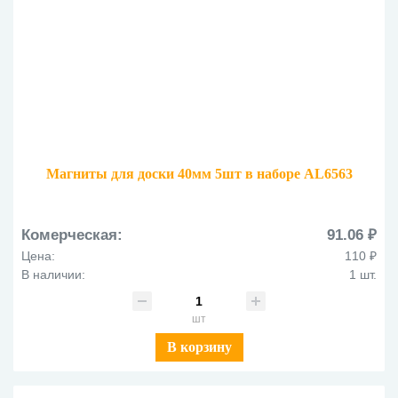
Магниты для доски 40мм 5шт в наборе AL6563
Комерческая:
91.06 ₽
Цена:
110 ₽
В наличии:
1 шт.
шт
В корзину