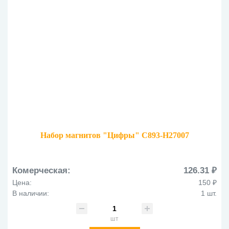
Набор магнитов "Цифры" C893-H27007
Комерческая:
126.31 ₽
Цена:
150 ₽
В наличии:
1 шт.
шт