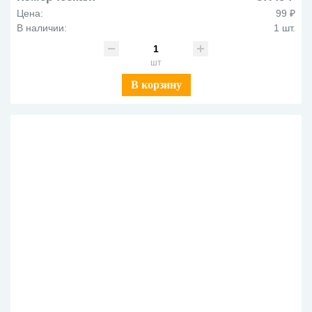
Цена:
99 ₽
В наличии:
1 шт.
шт
В корзину