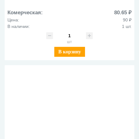
Комерческая:
80.65 ₽
Цена:
90 ₽
В наличии:
1 шт.
шт
В корзину