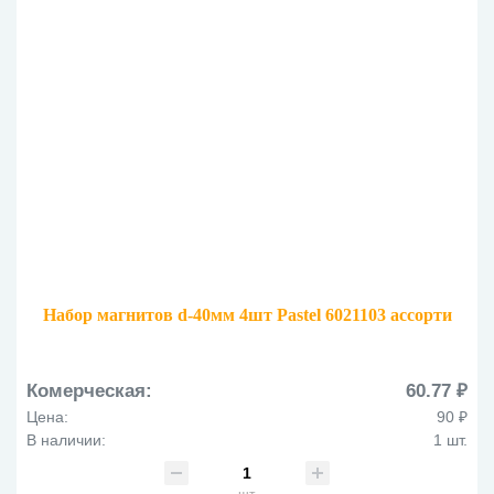
Набор магнитов d-40мм 4шт Pastel 6021103 ассорти
Комерческая:
60.77 ₽
Цена:
90 ₽
В наличии:
1 шт.