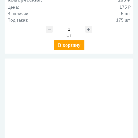
Цена:
175 ₽
В наличии:
5 шт.
Под заказ:
175 шт.
шт
В корзину