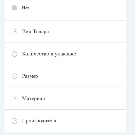
Нет
Вид Товара
Количество в упаковке
Размер
Материал
Производитель