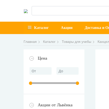
Каталог
Акции
Доставка и О
Главная
Каталог
Товары для учебы
Канцел
Цена
Акции от Львёнка