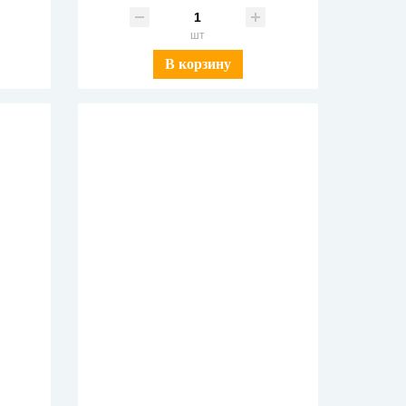
шт
В корзину