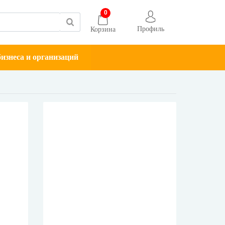
0
Профиль
Корзина
изнеса и организаций