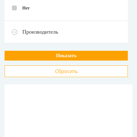
Нет
Производитель