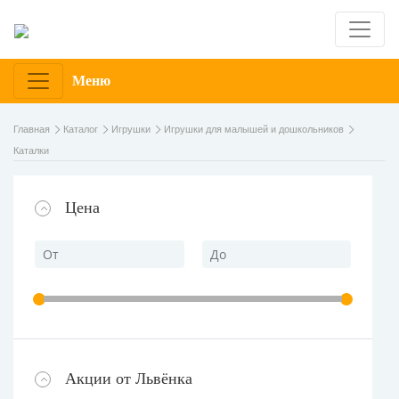
Меню
Главная
Каталог
Игрушки
Игрушки для малышей и дошкольников
Каталки
Цена
Акции от Львёнка