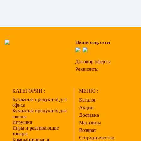
Наши соц. сети
Договор оферты
Реквизиты
КАТЕГОРИИ :
МЕНЮ :
Бумажная продукция для
Каталог
офиса
Акции
Бумажная продукция для
Доставка
школы
Игрушки
Магазины
Игры и развивающие
Возврат
товары
Сотрудничество
Компьютерные и