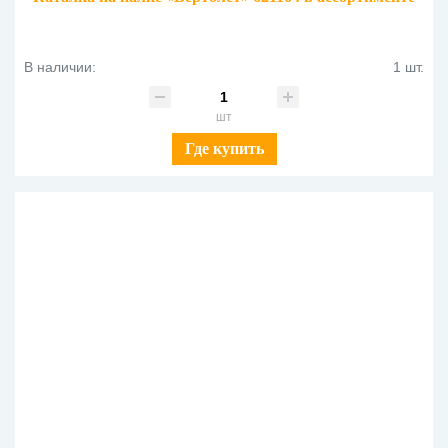
В наличии:
1 шт.
шт
Где купить