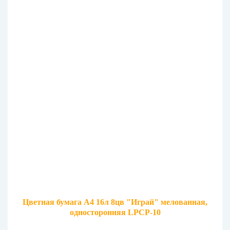
Цветная бумага А4 16л 8цв "Играй" мелованная,
односторонняя LPCP-10