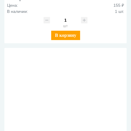
Цена:
155 ₽
В наличии:
1 шт.
шт
В корзину