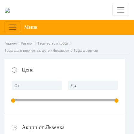
Меню
Главная
Каталог
Творчество и хобби
Бумага для творчества, фетр и фоамиран
Бумага цветная
Цена
Акции от Львёнка