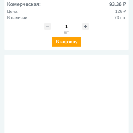
Комерческая:
93.36 ₽
Цена:
126 ₽
В наличии:
73 шт.
шт
В корзину