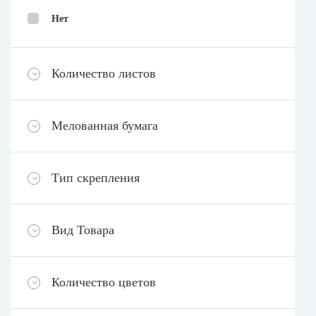
Нет
Количество листов
Мелованная бумага
Тип скрепления
Вид Товара
Количество цветов