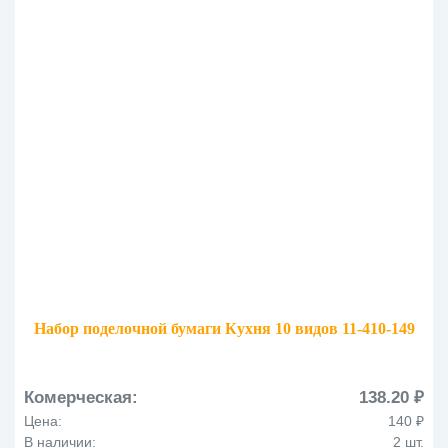
Набор поделочной бумаги Кухня 10 видов 11-410-149
Комерческая:
138.20 ₽
Цена:
140 ₽
В наличии:
2 шт.