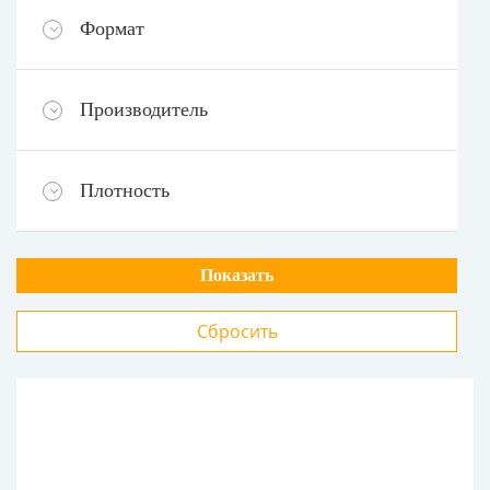
Формат
Производитель
Плотность