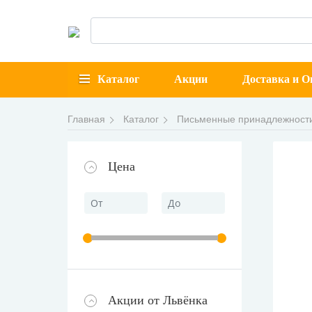
Каталог
Акции
Доставка и О
Главная
Каталог
Письменные принадлежности
Цена
Акции от Львёнка