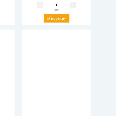
шт
В корзину