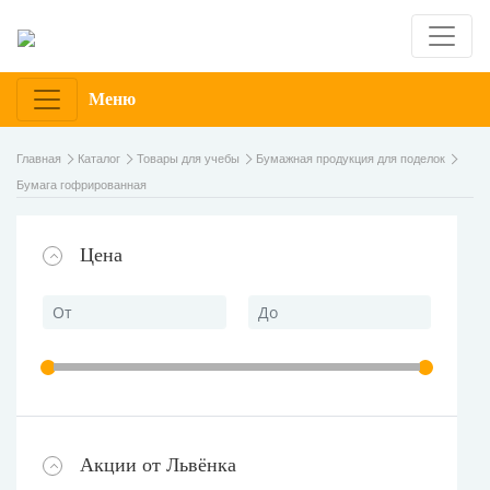
Меню
Главная
Каталог
Товары для учебы
Бумажная продукция для поделок
Бумага гофрированная
Цена
Акции от Львёнка