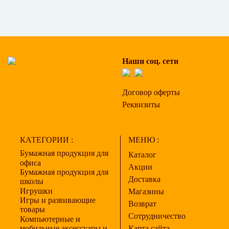
Наши соц. сети
Договор оферты
Реквизиты
КАТЕГОРИИ :
МЕНЮ :
Бумажная продукция для
Каталог
офиса
Акции
Бумажная продукция для
Доставка
школы
Игрушки
Магазины
Игры и развивающие
Возврат
товары
Сотрудничество
Компьютерные и
мобильные аксессуары и
Карта сайта