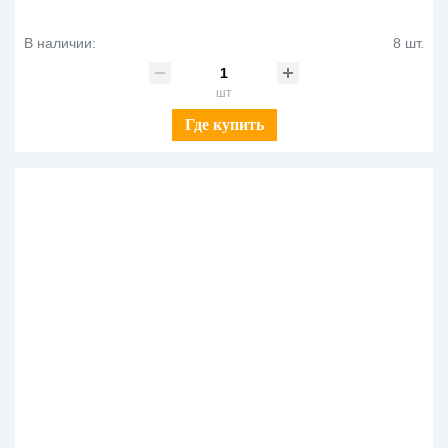
В наличии:
8 шт.
шт
Где купить