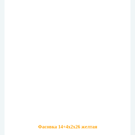
Фасовка 14+4х2х26 желтая