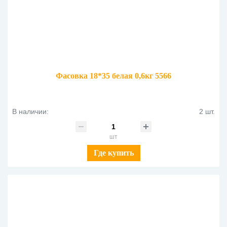
Фасовка 18*35 белая 0,6кг 5566
В наличии:
2 шт.
шт
Где купить