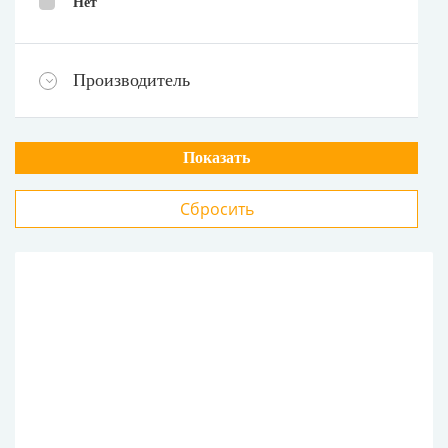
Нет
Производитель