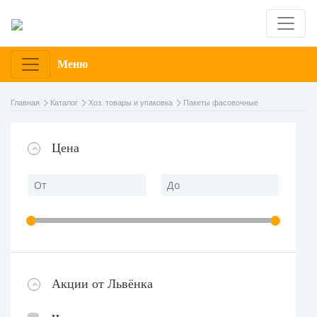
Меню
Главная
Каталог
Хоз. товары и упаковка
Пакеты фасовочные
Цена
Акции от Львёнка