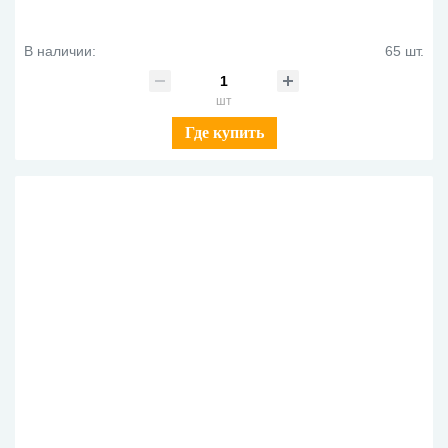
В наличии:
65 шт.
шт
Где купить