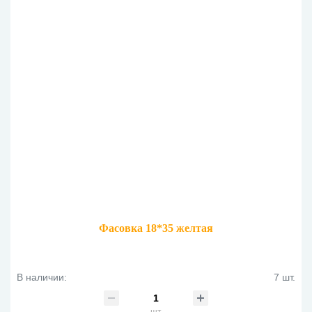
Фасовка 18*35 желтая
В наличии:
7 шт.
шт