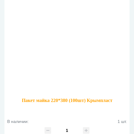
Пакет майка 220*380 (100шт) Крымпласт
В наличии:
1 шт.