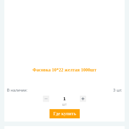
Фасовка 10*22 желтая 1000шт
В наличии:
3 шт.
шт
Где купить