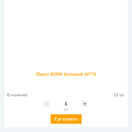
Пакет BMW большой 44*74
В наличии:
19 шт.
шт
Где купить