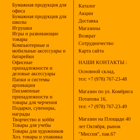
Бумажная продукция для
Каталог
офиса
Акции
Бумажная продукция для
Доставка
школы
Игрушки
Магазины
Игры и развивающие
Возврат
товары
Сотрудничество
Компьютерные и
мобильные аксессуары и
Карта сайта
батарейки
Офисные
НАШИ КОНТАКТЫ :
принадлежности и
Основной склад,
деловые аксессуары
тел:
+7 (978) 767-23-48
Папки и системы
архивации
Письменные
Магазин по ул. Комбрига
принадлежности и
Потапова 16,
товары для черчения
тел:
+7 (978) 767-23-49
Подарки, сувениры,
награды
Магазин на Площади 40
Творчество и хобби
Товары для учебы
лет Октября, рынок
Товары для художников
"Миссия", пав.67
Хоз. товары и упаковка