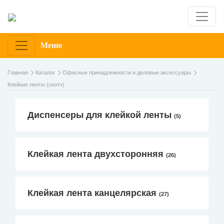
Меню
Главная
Каталог
Офисные принадлежности и деловые аксессуары
Клейкие ленты (скотч)
Диспенсеры для клейкой ленты
(5)
Клейкая лента двухсторонняя
(26)
Клейкая лента канцелярская
(27)