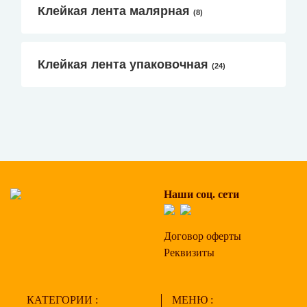
Клейкая лента малярная
(8)
Клейкая лента упаковочная
(24)
Наши соц. сети
Договор оферты
Реквизиты
КАТЕГОРИИ :
МЕНЮ :