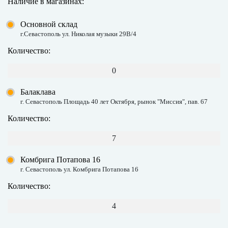
Наличие в магазинах:
Основной склад
г.Севастополь ул. Николая музыки 29В/4
Количество:
0
Балаклава
г. Севастополь Площадь 40 лет Октября, рынок "Миссия", пав. 67
Количество:
7
Комбрига Потапова 16
г. Севастополь ул. Комбрига Потапова 16
Количество:
4