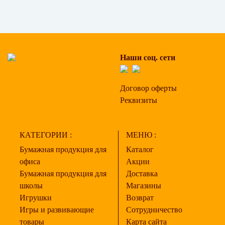
Наши соц. сети
Договор оферты
Реквизиты
КАТЕГОРИИ :
МЕНЮ :
Бумажная продукция для
Каталог
офиса
Акции
Бумажная продукция для
Доставка
школы
Магазины
Игрушки
Возврат
Игры и развивающие
Сотрудничество
товары
Карта сайта