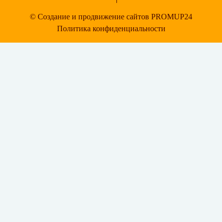
© Создание и продвижение сайтов PROMUP24
Политика конфиденциальности