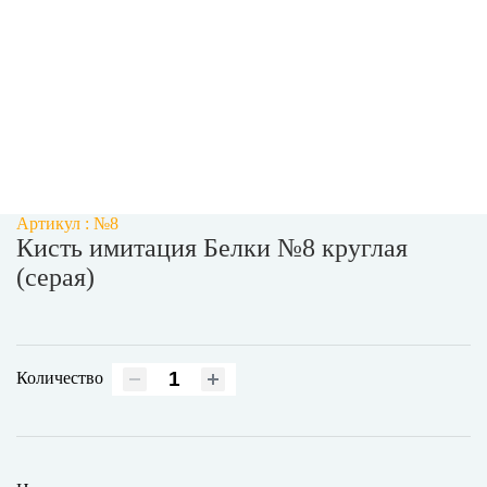
Артикул : №8
Кисть имитация Белки №8 круглая
(серая)
Количество