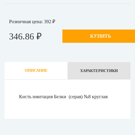
Розничная цена: 392 ₽
346.86 ₽
КУПИТЬ
ОПИСАНИЕ
ХАРАКТЕРИСТИКИ
Кисть имитация Белки (серая) №8 круглая