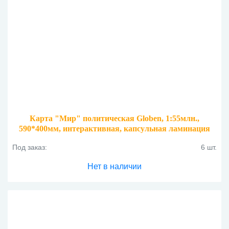
Карта "Мир" политическая Globen, 1:55млн.,
590*400мм, интерактивная, капсульная ламинация
Под заказ:
6 шт.
Нет в наличии