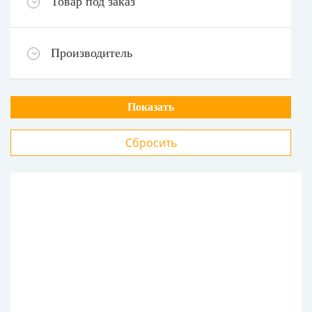
Товар под заказ
Производитель