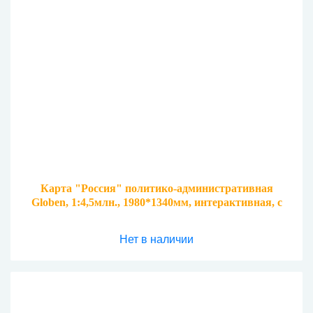
Карта "Россия" политико-административная
Globen, 1:4,5млн., 1980*1340мм, интерактивная, с
ламинацией
Нет в наличии