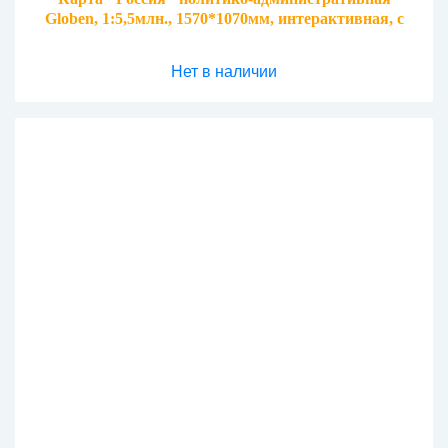
Globen, 1:5,5млн., 1570*1070мм, интерактивная, с
ламинацией
Нет в наличии