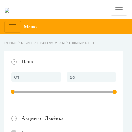
Меню
Главная
Каталог
Товары для учебы
Глобусы и карты
Цена
Акции от Львёнка