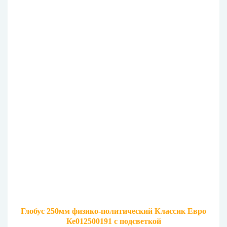
Глобус 250мм физико-политический Классик Евро
Ке012500191 с подсветкой