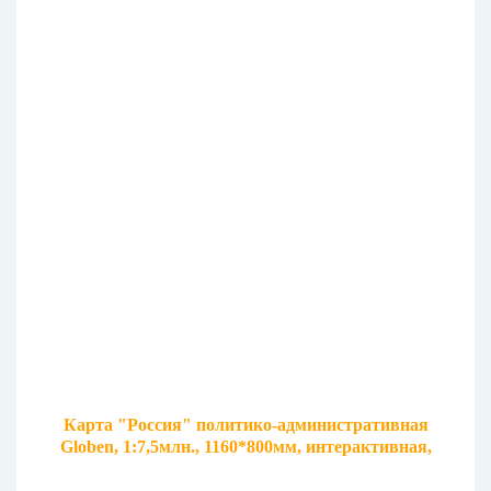
Карта "Россия" политико-административная
Globen, 1:7,5млн., 1160*800мм, интерактивная,
европодвес