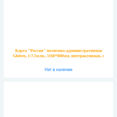
Карта "Россия" политико-административная
Globen, 1:7,5млн., 1160*800мм, интерактивная, с
ламинацией
Нет в наличии