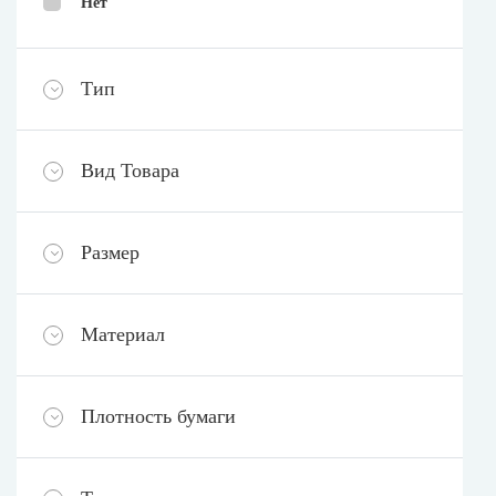
Нет
Тип
Вид Товара
Размер
Материал
Плотность бумаги