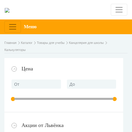
Меню
Главная
Каталог
Товары для учебы
Канцелярия для школы
Калькуляторы
Цена
Акции от Львёнка