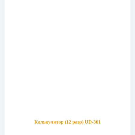
Калькулятор (12 разр) UD-361