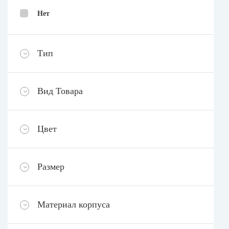
Нет
Тип
Вид Товара
Цвет
Размер
Материал корпуса