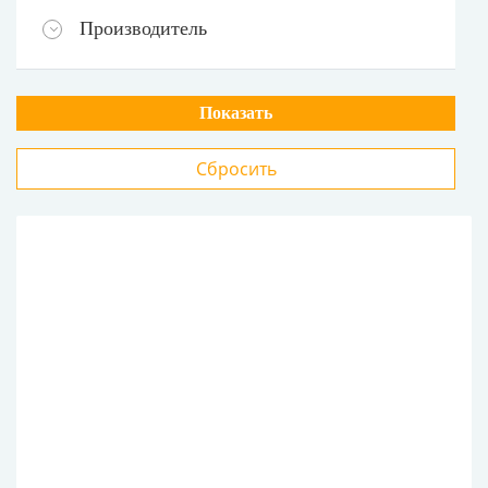
Производитель