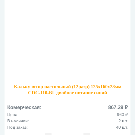
Калькулятор настольный (12разр) 125х160х28мм
CDC-110-BL двойное питание синий
Комерческая:
867.29 ₽
Цена:
960 ₽
В наличии:
2 шт.
Под заказ:
40 шт.