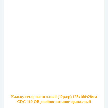
Калькулятор настольный (12разр) 125х160х28мм
CDC-110-OR двойное питание оранжевый