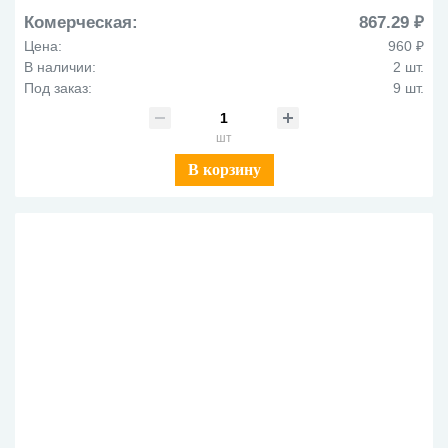
Комерческая:
867.29 ₽
Цена:
960 ₽
В наличии:
2 шт.
Под заказ:
9 шт.
шт
В корзину