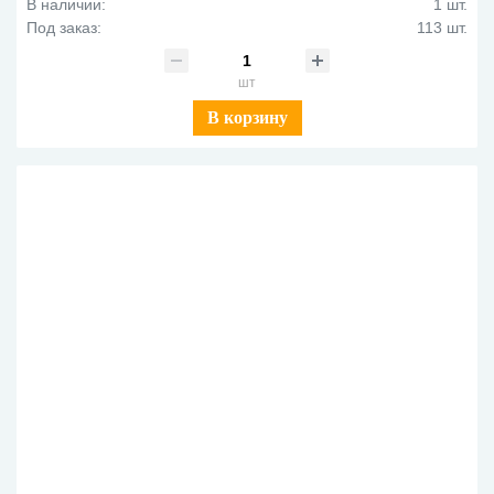
В наличии:
1 шт.
Под заказ:
113 шт.
шт
В корзину