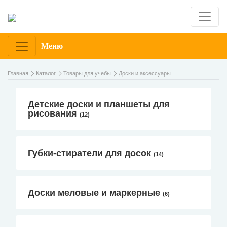
Меню
Главная
Каталог
Товары для учебы
Доски и аксессуары
Детские доски и планшеты для
рисования
(12)
Губки-стиратели для досок
(14)
Доски меловые и маркерные
(6)