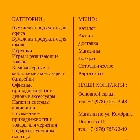
КАТЕГОРИИ :
МЕНЮ :
Бумажная продукция для
Каталог
офиса
Акции
Бумажная продукция для
Доставка
школы
Игрушки
Магазины
Игры и развивающие
Возврат
товары
Сотрудничество
Компьютерные и
мобильные аксессуары и
Карта сайта
батарейки
Офисные
НАШИ КОНТАКТЫ :
принадлежности и
Основной склад,
деловые аксессуары
тел:
+7 (978) 767-23-48
Папки и системы
архивации
Письменные
Магазин по ул. Комбрига
принадлежности и
Потапова 16,
товары для черчения
тел:
+7 (978) 767-23-49
Подарки, сувениры,
награды