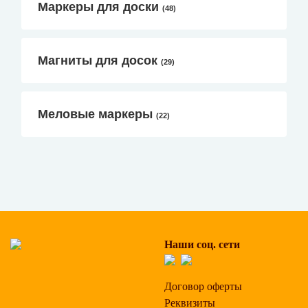
Маркеры для доски
(48)
Магниты для досок
(29)
Меловые маркеры
(22)
Наши соц. сети
Договор оферты
Реквизиты