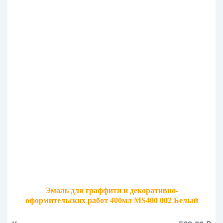
Эмаль для граффити и декоративно-
оформительских работ 400мл MS400 002 Белый
матовый