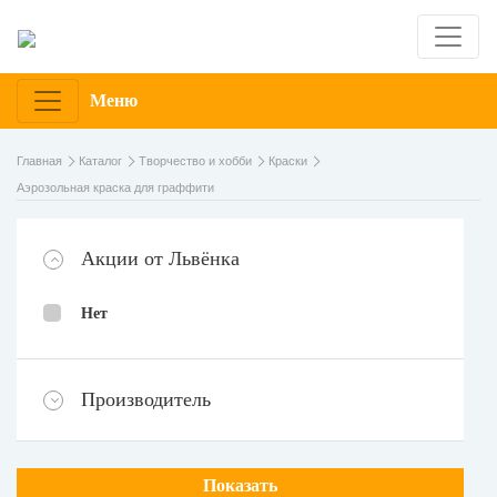
Меню
Главная
Каталог
Творчество и хобби
Краски
Аэрозольная краска для граффити
Акции от Львёнка
Нет
Производитель