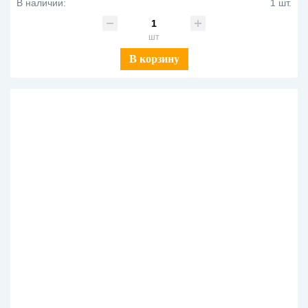
В наличии:
1 шт.
шт
В корзину