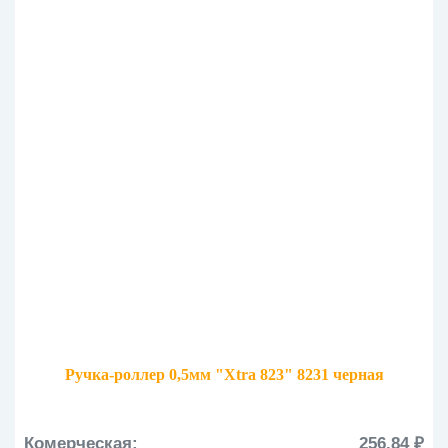
Ручка-роллер 0,5мм "Xtra 823" 8231 черная
Комерческая:
256.84 ₽