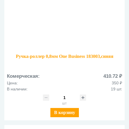
Ручка-роллер 0,8мм One Business 183003,синяя
Комерческая:
410.72 ₽
Цена:
350 ₽
В наличии:
19 шт.
шт
В корзину