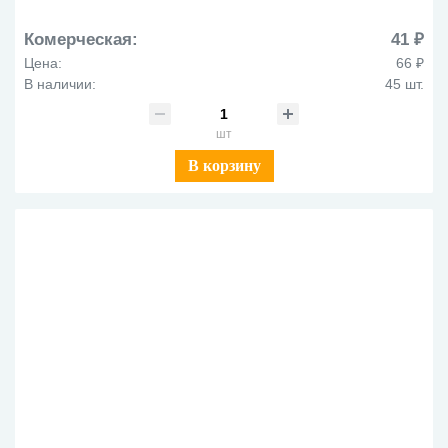
Комерческая:
41 ₽
Цена:
66 ₽
В наличии:
45 шт.
шт
В корзину