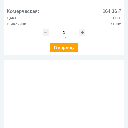
Комерческая:
164.36 ₽
Цена:
180 ₽
В наличии:
31 шт.
шт
В корзину