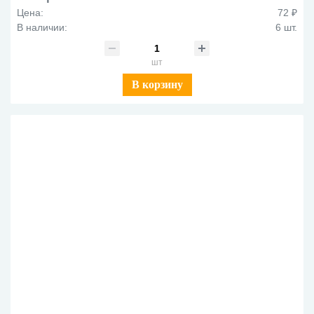
Цена:
72 ₽
В наличии:
6 шт.
шт
В корзину