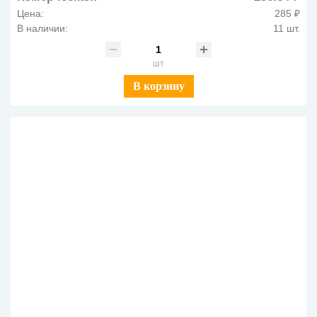
Цена:
285 ₽
В наличии:
11 шт.
шт
В корзину