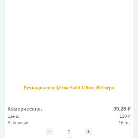
Ручка-роллер 0,5мм Switt CRm_050 черн
Комерческая:
99.26 ₽
Цена:
110 ₽
В наличии:
16 шт.
шт