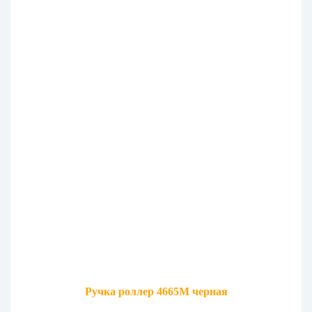
Ручка роллер 4665M черная