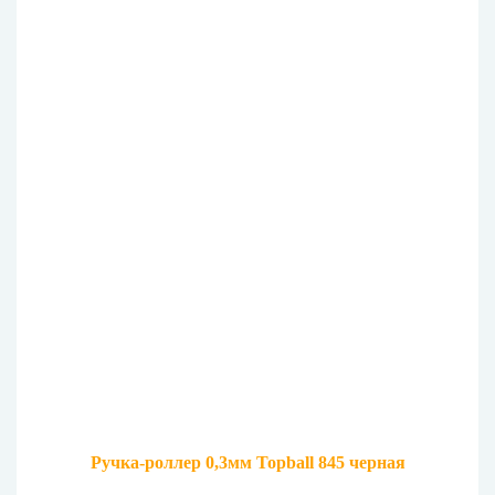
Ручка-роллер 0,3мм Topball 845 черная