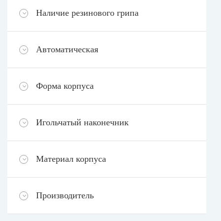
Наличие резинового грипа
Автоматическая
Форма корпуса
Игольчатый наконечник
Материал корпуса
Производитель