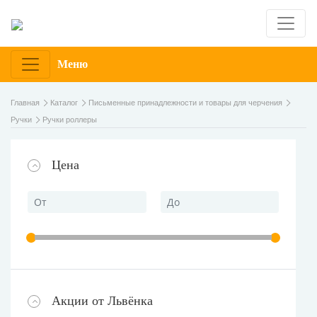
Меню
Главная
Каталог
Письменные принадлежности и товары для черчения
Ручки
Ручки роллеры
Цена
Акции от Львёнка