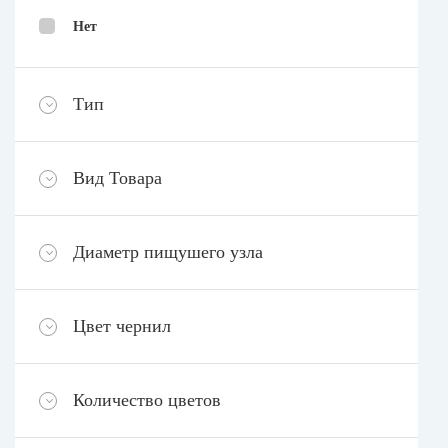
Нет
Тип
Вид Товара
Диаметр пищушего узла
Цвет чернил
Количество цветов