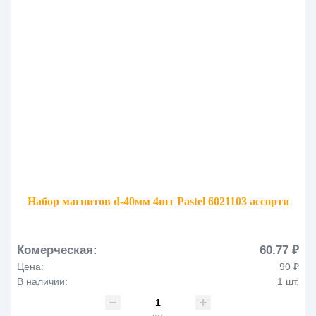
Набор магнитов d-40мм 4шт Pastel 6021103 ассорти
Комерческая:
60.77 ₽
Цена:
90 ₽
В наличии:
1 шт.