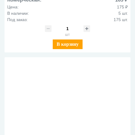
Цена:
175 ₽
В наличии:
5 шт.
Под заказ:
175 шт.
шт
В корзину