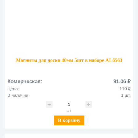
Магниты для доски 40мм 5шт в наборе AL6563
Комерческая:
91.06 ₽
Цена:
110 ₽
В наличии:
1 шт.
шт
В корзину