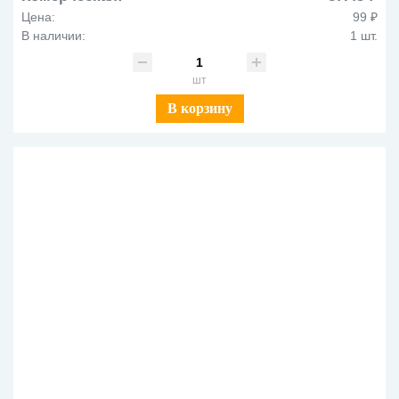
Цена:
99 ₽
В наличии:
1 шт.
шт
В корзину