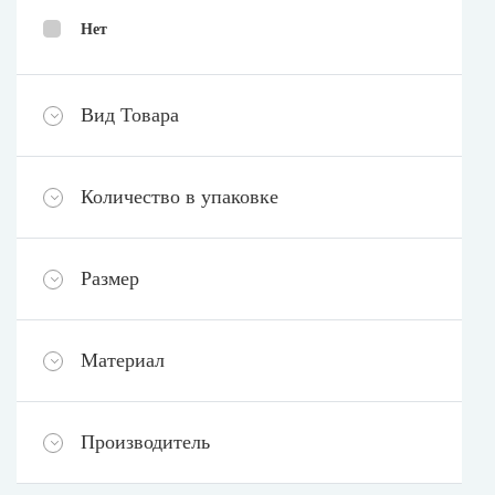
Нет
Вид Товара
Количество в упаковке
Размер
Материал
Производитель