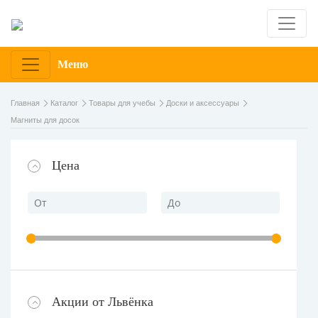
Меню
Главная
Каталог
Товары для учебы
Доски и аксессуары
Магниты для досок
Цена
Акции от Львёнка