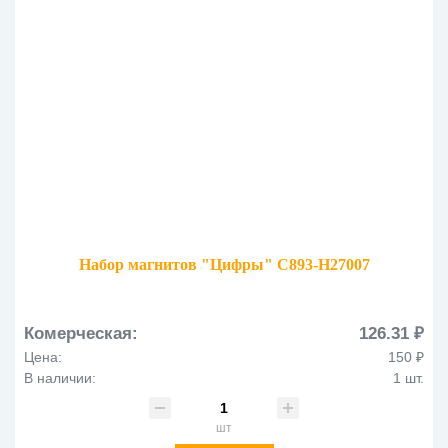
Набор магнитов "Цифры" C893-H27007
Комерческая:
126.31 ₽
Цена:
150 ₽
В наличии:
1 шт.
шт