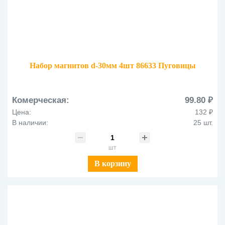
Набор магнитов d-30мм 4шт 86633 Пуговицы
Комерческая:
99.80 ₽
Цена:
132 ₽
В наличии:
25 шт.
шт
В корзину