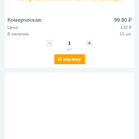
Комерческая:
99.80 ₽
Цена:
132 ₽
В наличии:
15 шт.
шт
В корзину