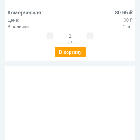
Комерческая:
80.65 ₽
Цена:
90 ₽
В наличии:
1 шт.
шт
В корзину