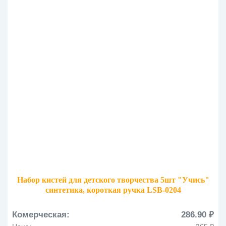
Набор кистей для детского творчества 5шт "Учись"
синтетика, короткая ручка LSB-0204
Комерческая:
286.90 ₽