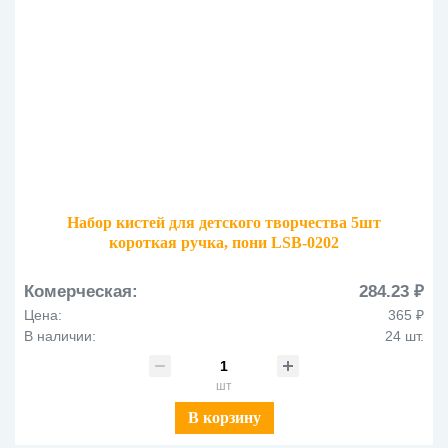
Набор кистей для детского творчества 5шт
короткая ручка, пони LSB-0202
Комерческая:
284.23 ₽
Цена:
365 ₽
В наличии:
24 шт.
шт
В корзину