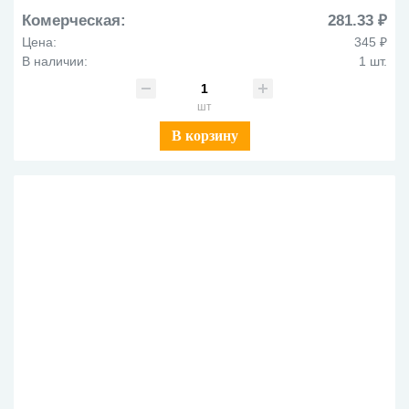
Комерческая:
281.33 ₽
Цена:
345 ₽
В наличии:
1 шт.
шт
В корзину