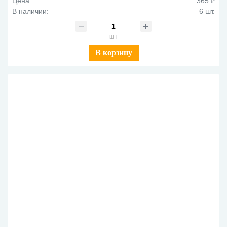
Цена:
365 ₽
В наличии:
6 шт.
шт
В корзину