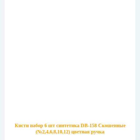
Кисти набор 6 шт синтетика DB-158 Скошенные
(№2,4,6,8,10,12) цветная ручка