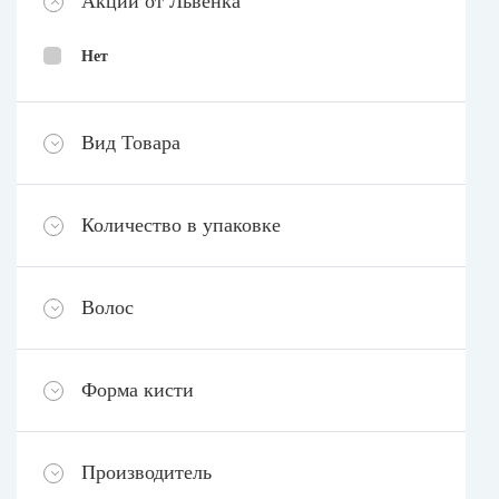
Акции от Львёнка
Нет
Вид Товара
Количество в упаковке
Волос
Форма кисти
Производитель