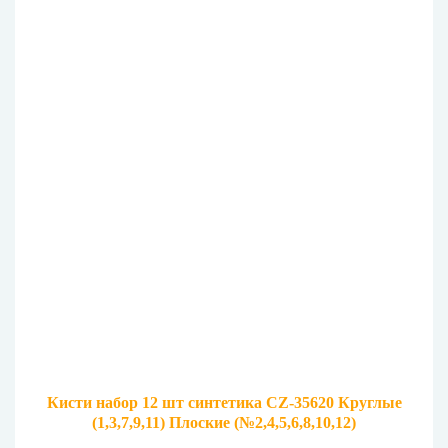
Кисти набор 12 шт синтетика CZ-35620 Круглые
(1,3,7,9,11) Плоские (№2,4,5,6,8,10,12)