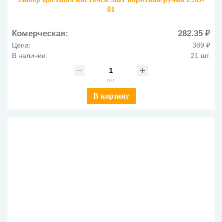
01
Комерческая:
282.35 ₽
Цена:
389 ₽
В наличии:
21 шт.
шт
В корзину