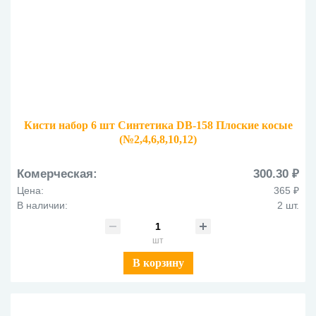
Кисти набор 6 шт Синтетика DB-158 Плоские косые
(№2,4,6,8,10,12)
Комерческая:
300.30 ₽
Цена:
365 ₽
В наличии:
2 шт.
шт
В корзину