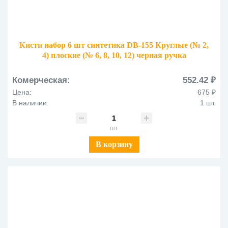
Кисти набор 6 шт синтетика DB-155 Круглые (№ 2,
4) плоские (№ 6, 8, 10, 12) черная ручка
Комерческая:
552.42 ₽
Цена:
675 ₽
В наличии:
1 шт.
шт
В корзину