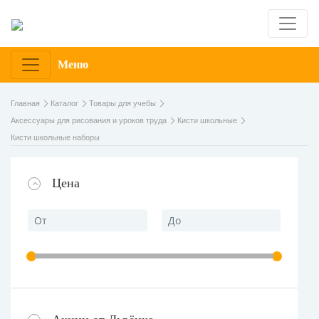
Меню
Главная
Каталог
Товары для учебы
Аксессуары для рисования и уроков труда
Кисти школьные
Кисти школьные наборы
Цена