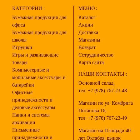
КАТЕГОРИИ :
МЕНЮ :
Бумажная продукция для
Каталог
офиса
Акции
Бумажная продукция для
Доставка
школы
Магазины
Игрушки
Возврат
Игры и развивающие
Сотрудничество
товары
Карта сайта
Компьютерные и
НАШИ КОНТАКТЫ :
мобильные аксессуары и
Основной склад,
батарейки
тел:
+7 (978) 767-23-48
Офисные
принадлежности и
Магазин по ул. Комбрига
деловые аксессуары
Потапова 16,
Папки и системы
тел:
+7 (978) 767-23-49
архивации
Письменные
Магазин на Площади 40
принадлежности и
лет Октября, рынок