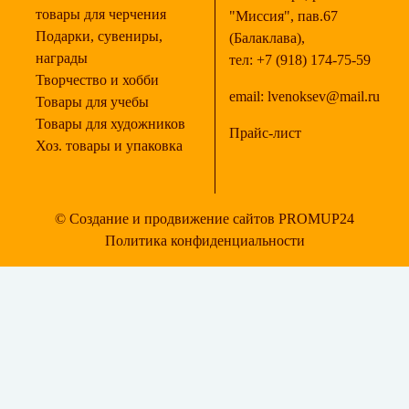
товары для черчения
"Миссия", пав.67
Подарки, сувениры,
(Балаклава),
награды
тел:
+7 (918) 174-75-59
Творчество и хобби
email:
lvenoksev@mail.ru
Товары для учебы
Товары для художников
Прайс-лист
Хоз. товары и упаковка
© Создание и продвижение сайтов PROMUP24
Политика конфиденциальности