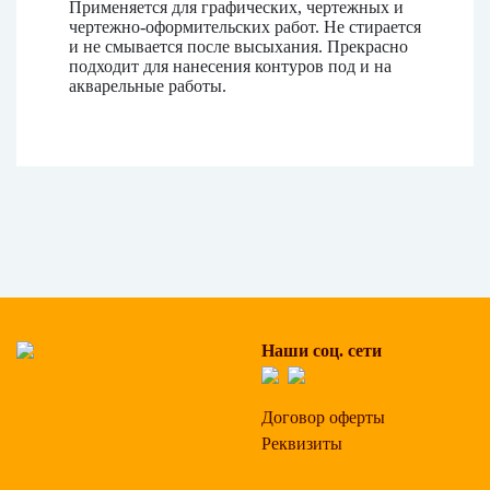
Применяется для графических, чертежных и
чертежно-оформительских работ. Не стирается
и не смывается после высыхания. Прекрасно
подходит для нанесения контуров под и на
акварельные работы.
Наши соц. сети
Договор оферты
Реквизиты