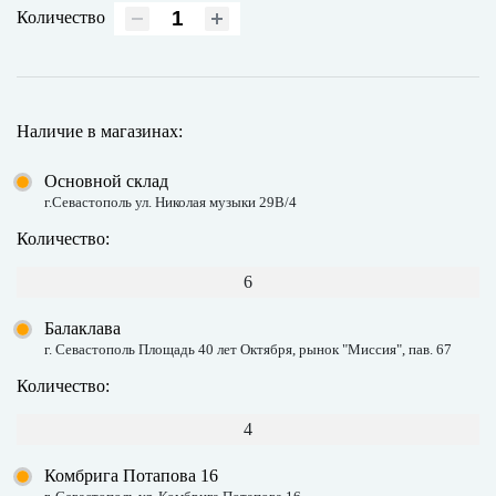
Количество
Наличие в магазинах:
Основной склад
г.Севастополь ул. Николая музыки 29В/4
Количество:
6
Балаклава
г. Севастополь Площадь 40 лет Октября, рынок "Миссия", пав. 67
Количество:
4
Комбрига Потапова 16