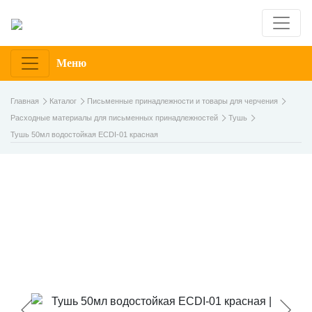
Меню
Главная
Каталог
Письменные принадлежности и товары для черчения
Расходные материалы для письменных принадлежностей
Тушь
Тушь 50мл водостойкая ECDI-01 красная