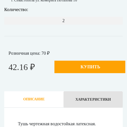
г. Севастополь ул. Комбрига Потапова 16
Количество:
2
Розничная цена: 70 ₽
42.16 ₽
КУПИТЬ
ОПИСАНИЕ
ХАРАКТЕРИСТИКИ
Тушь чертежная водостойкая латексная.