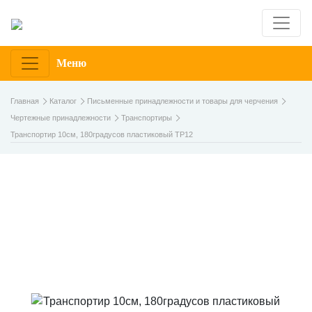
Меню
Главная
Каталог
Письменные принадлежности и товары для черчения
Чертежные принадлежности
Транспортиры
Транспортир 10см, 180градусов пластиковый ТР12