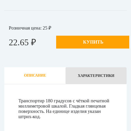
Розничная цена: 25 ₽
22.65 ₽
КУПИТЬ
ОПИСАНИЕ
ХАРАКТЕРИСТИКИ
Транспортир 180 градусов с чёткой печатной
миллиметровой шкалой. Гладкая глянцевая
поверхность. На единице изделия указан
штрих-код.