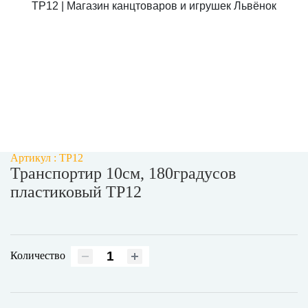
Артикул : ТР12
Транспортир 10см, 180градусов
пластиковый ТР12
Количество