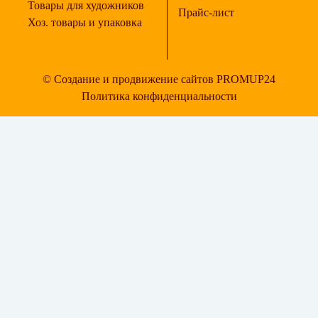
Товары для художников
Прайс-лист
Хоз. товары и упаковка
© Создание и продвижение сайтов PROMUP24
Политика конфиденциальности