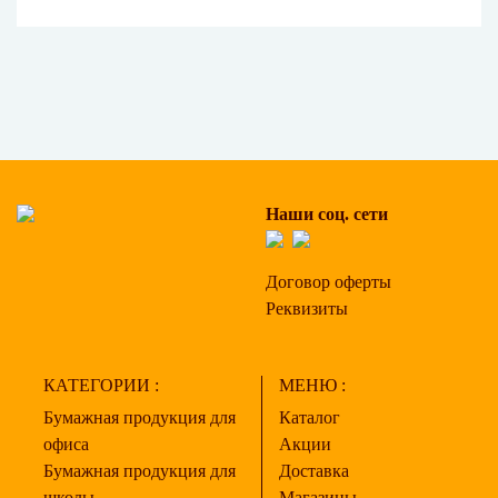
Наши соц. сети
Договор оферты
Реквизиты
КАТЕГОРИИ :
МЕНЮ :
Бумажная продукция для
Каталог
офиса
Акции
Бумажная продукция для
Доставка
школы
Магазины