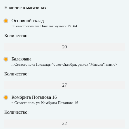
Наличие в магазинах:
Основной склад
г.Севастополь ул. Николая музыки 29В/4
Количество:
20
Балаклава
г. Севастополь Площадь 40 лет Октября, рынок "Миссия", пав. 67
Количество:
27
Комбрига Потапова 16
г. Севастополь ул. Комбрига Потапова 16
Количество:
22