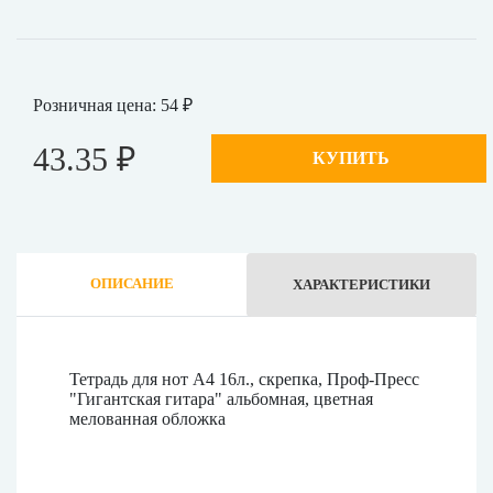
Розничная цена: 54 ₽
43.35 ₽
КУПИТЬ
ОПИСАНИЕ
ХАРАКТЕРИСТИКИ
Тетрадь для нот А4 16л., скрепка, Проф-Пресс
"Гигантская гитара" альбомная, цветная
мелованная обложка