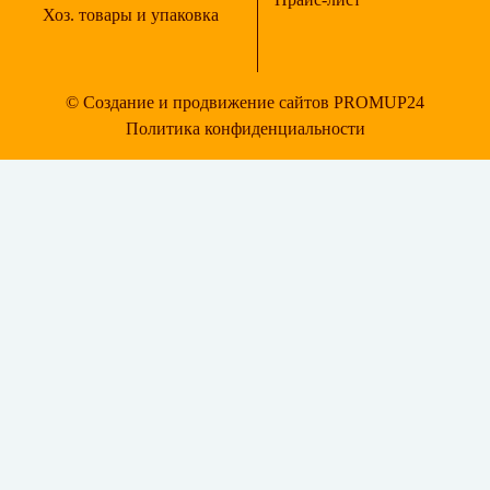
Хоз. товары и упаковка
© Создание и продвижение сайтов PROMUP24
Политика конфиденциальности