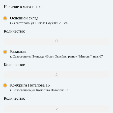
Наличие в магазинах:
Основной склад
г.Севастополь ул. Николая музыки 29В/4
Количество:
0
Балаклава
г. Севастополь Площадь 40 лет Октября, рынок "Миссия", пав. 67
Количество:
4
Комбрига Потапова 16
г. Севастополь ул. Комбрига Потапова 16
Количество:
5