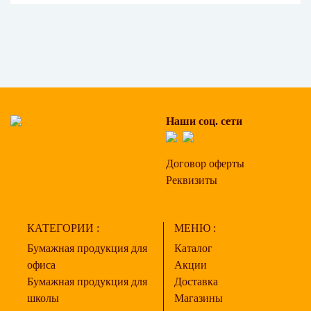
Наши соц. сети
Договор оферты
Реквизиты
КАТЕГОРИИ :
МЕНЮ :
Бумажная продукция для
Каталог
офиса
Акции
Бумажная продукция для
Доставка
школы
Магазины