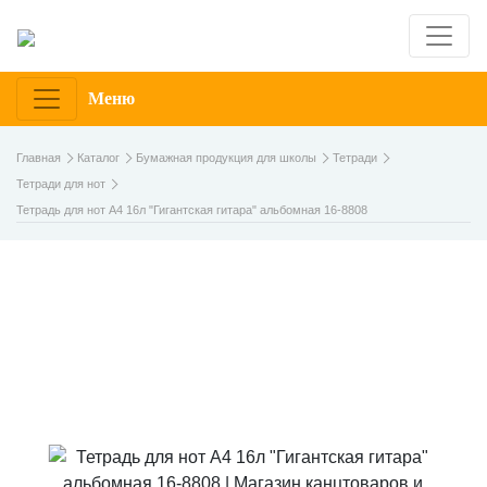
Меню
Главная
Каталог
Бумажная продукция для школы
Тетради
Тетради для нот
Тетрадь для нот А4 16л "Гигантская гитара" альбомная 16-8808