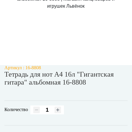
Артикул : 16-8808
Тетрадь для нот А4 16л "Гигантская
гитара" альбомная 16-8808
Количество