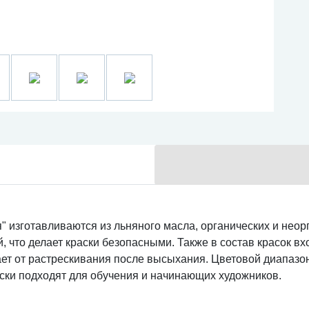
" изготавливаются из льняного масла, органических и неор
 что делает краски безопасными. Также в состав красок вх
ет от растрескивания после высыхания. Цветовой диапазон
аски подходят для обучения и начинающих художников.