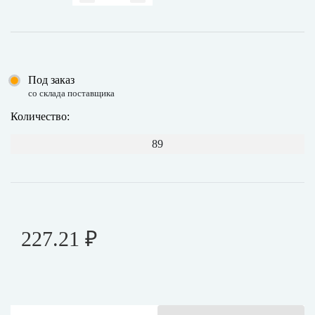
Под заказ
со склада поставщика
Количество:
89
227.21 ₽