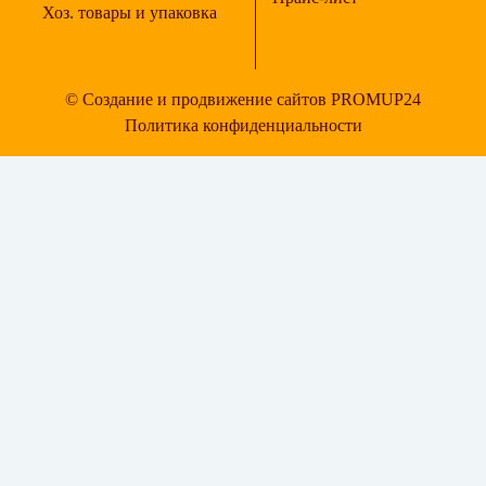
Хоз. товары и упаковка
© Создание и продвижение сайтов PROMUP24
Политика конфиденциальности