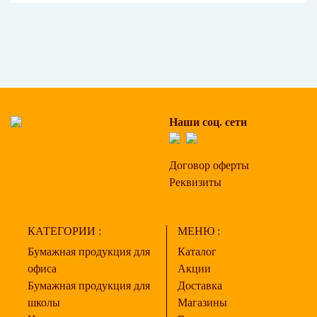
Наши соц. сети
Договор оферты
Реквизиты
КАТЕГОРИИ :
МЕНЮ :
Бумажная продукция для
Каталог
офиса
Акции
Бумажная продукция для
Доставка
школы
Магазины