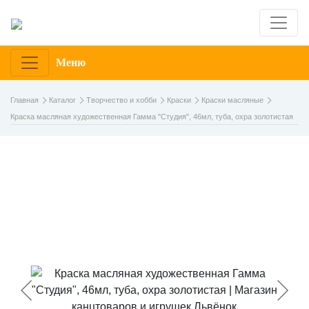
Меню
Главная
Каталог
Творчество и хобби
Краски
Краски масляные
Краска масляная художественная Гамма "Студия", 46мл, туба, охра золотистая