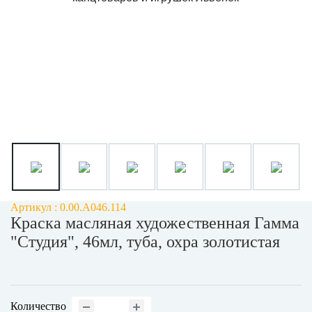
Артикул : 0.00.А046.114
Краска масляная художественная Гамма
"Студия", 46мл, туба, охра золотистая
Количество