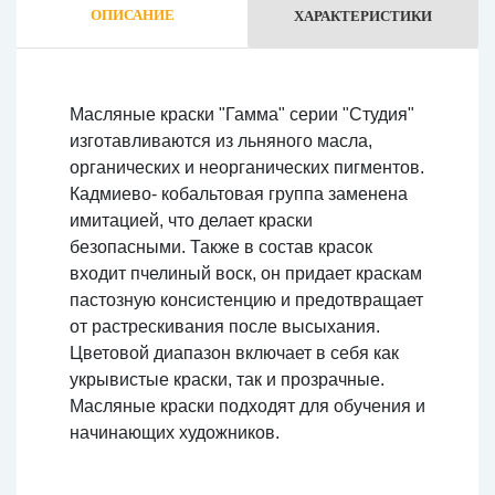
ОПИСАНИЕ
ХАРАКТЕРИСТИКИ
Масляные краски "Гамма" серии "Студия"
изготавливаются из льняного масла,
органических и неорганических пигментов.
Кадмиево- кобальтовая группа заменена
имитацией, что делает краски
безопасными. Также в состав красок
входит пчелиный воск, он придает краскам
пастозную консистенцию и предотвращает
от растрескивания после высыхания.
Цветовой диапазон включает в себя как
укрывистые краски, так и прозрачные.
Масляные краски подходят для обучения и
начинающих художников.