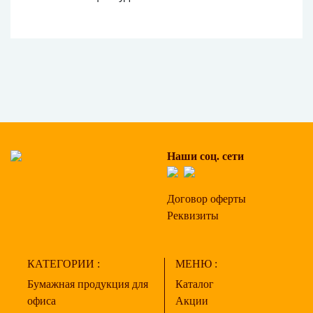
Наши соц. сети
Договор оферты
Реквизиты
КАТЕГОРИИ :
МЕНЮ :
Бумажная продукция для
Каталог
офиса
Акции