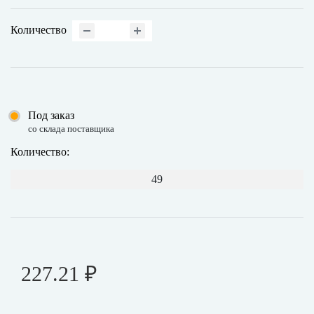
Количество
Под заказ
со склада поставщика
Количество:
49
227.21 ₽