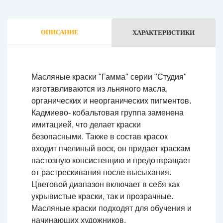
ОПИСАНИЕ
ХАРАКТЕРИСТИКИ
Масляные краски "Гамма" серии "Студия"
изготавливаются из льняного масла,
органических и неорганических пигментов.
Кадмиево- кобальтовая группа заменена
имитацией, что делает краски
безопасными. Также в состав красок
входит пчелиный воск, он придает краскам
пастозную консистенцию и предотвращает
от растрескивания после высыхания.
Цветовой диапазон включает в себя как
укрывистые краски, так и прозрачные.
Масляные краски подходят для обучения и
начинающих художников.