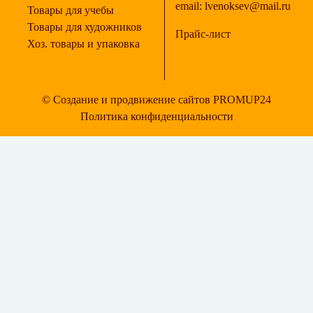
email:
lvenoksev@mail.ru
Товары для учебы
Товары для художников
Прайс-лист
Хоз. товары и упаковка
© Создание и продвижение сайтов PROMUP24
Политика конфиденциальности