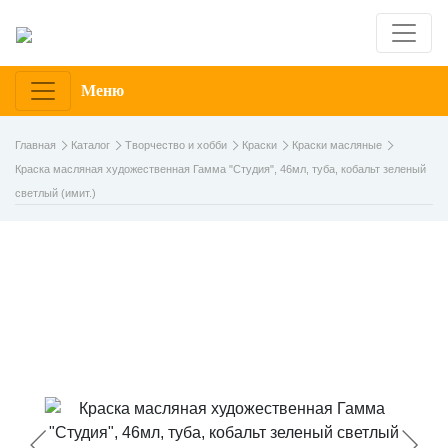
Меню
Главная
Каталог
Творчество и хобби
Краски
Краски масляные
Краска масляная художественная Гамма "Студия", 46мл, туба, кобальт зеленый
светлый (имит.)