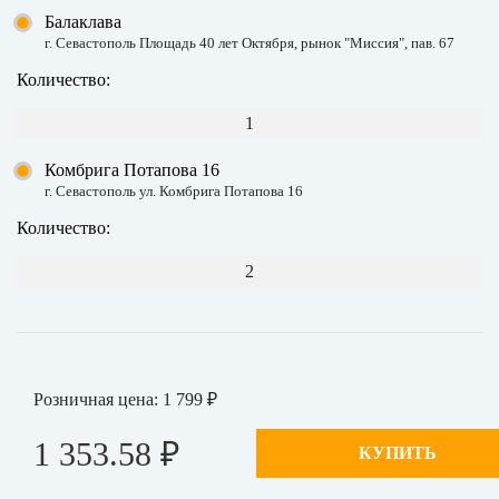
Балаклава
г. Севастополь Площадь 40 лет Октября, рынок "Миссия", пав. 67
Количество:
1
Комбрига Потапова 16
г. Севастополь ул. Комбрига Потапова 16
Количество:
2
Розничная цена: 1 799 ₽
1 353.58 ₽
КУПИТЬ