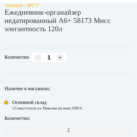
Артикул : 58173
Ежедневник-органайзер
недатированный А6+ 58173 Мисс
элегантность 120л
Количество
Наличие в магазинах:
Основной склад
г.Севастополь ул. Николая музыки 29В/4
Количество:
2