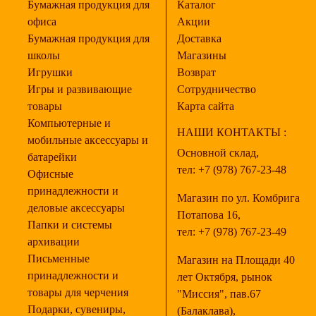
Бумажная продукция для
Каталог
офиса
Акции
Бумажная продукция для
Доставка
школы
Магазины
Игрушки
Возврат
Игры и развивающие
Сотрудничество
товары
Карта сайта
Компьютерные и
НАШИ КОНТАКТЫ :
мобильные аксессуары и
Основной склад,
батарейки
тел:
+7 (978) 767-23-48
Офисные
принадлежности и
Магазин по ул. Комбрига
деловые аксессуары
Потапова 16,
Папки и системы
тел:
+7 (978) 767-23-49
архивации
Письменные
Магазин на Площади 40
принадлежности и
лет Октября, рынок
товары для черчения
"Миссия", пав.67
Подарки, сувениры,
(Балаклава),