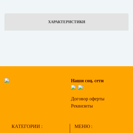
ХАРАКТЕРИСТИКИ
Наши соц. сети
Договор оферты
Реквизиты
КАТЕГОРИИ :
МЕНЮ :