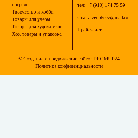
награды
тел:
+7 (918) 174-75-59
Творчество и хобби
email:
lvenoksev@mail.ru
Товары для учебы
Товары для художников
Прайс-лист
Хоз. товары и упаковка
© Создание и продвижение сайтов PROMUP24
Политика конфиденциальности