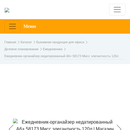
Меню
Главная
Каталог
Бумажная продукция для офиса
Деловое планирование
Ежедневники
Ежедневник-органайзер недатированный А6+ 58173 Мисс элегантность 120л