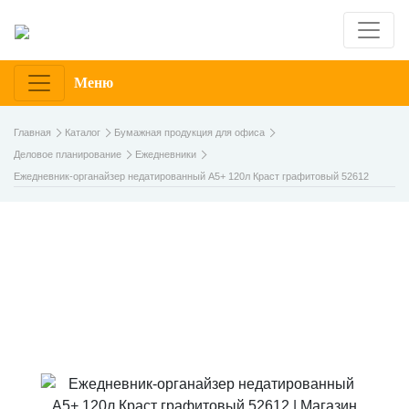
Меню
Главная
Каталог
Бумажная продукция для офиса
Деловое планирование
Ежедневники
Ежедневник-органайзер недатированный А5+ 120л Краст графитовый 52612