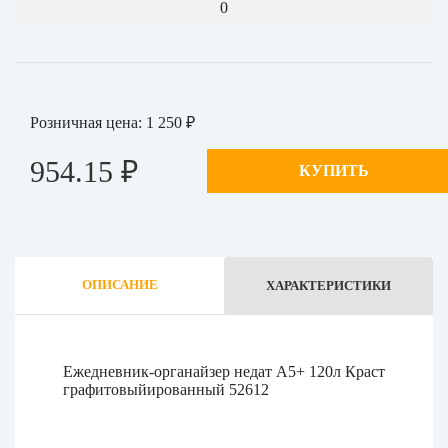
0
Розничная цена: 1 250 ₽
954.15 ₽
КУПИТЬ
ОПИСАНИЕ
ХАРАКТЕРИСТИКИ
Ежедневник-органайзер недат А5+ 120л Краст
графитовыйированный 52612