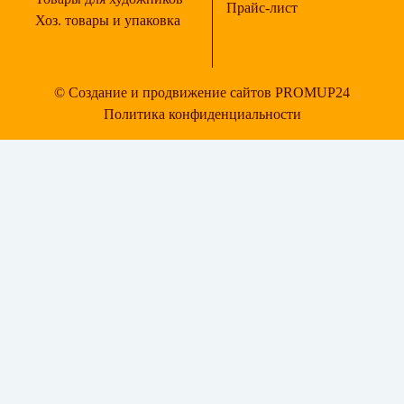
Прайс-лист
Хоз. товары и упаковка
© Создание и продвижение сайтов PROMUP24
Политика конфиденциальности