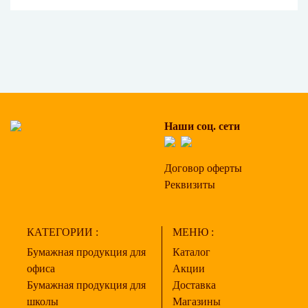
Наши соц. сети
Договор оферты
Реквизиты
КАТЕГОРИИ :
МЕНЮ :
Бумажная продукция для
Каталог
офиса
Акции
Бумажная продукция для
Доставка
школы
Магазины