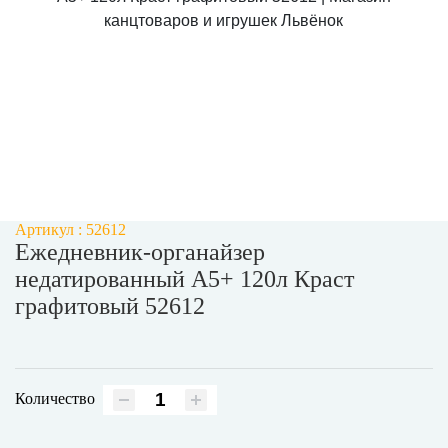
Артикул : 52612
Ежедневник-органайзер
недатированный А5+ 120л Краст
графитовый 52612
Количество