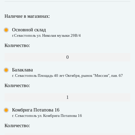
Наличие в магазинах:
Основной склад
г.Севастополь ул. Николая музыки 29В/4
Количество:
0
Балаклава
г. Севастополь Площадь 40 лет Октября, рынок "Миссия", пав. 67
Количество:
1
Комбрига Потапова 16
г. Севастополь ул. Комбрига Потапова 16
Количество: