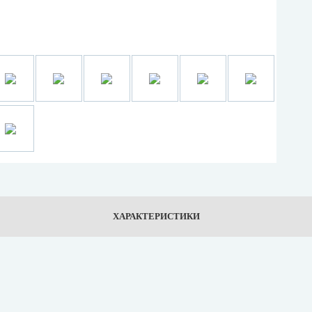
ХАРАКТЕРИСТИКИ