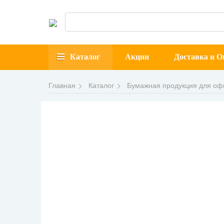
Каталог
Акции
Доставка и О
Главная
Каталог
Бумажная продукция для оф