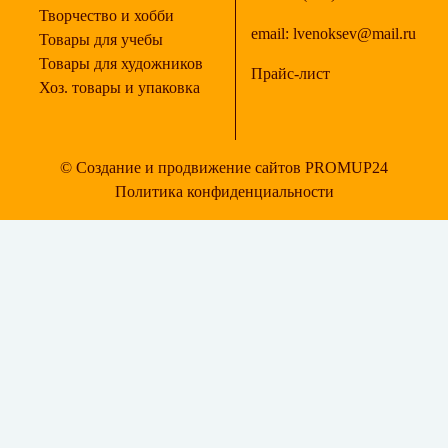
Творчество и хобби
email:
lvenoksev@mail.ru
Товары для учебы
Товары для художников
Прайс-лист
Хоз. товары и упаковка
© Создание и продвижение сайтов PROMUP24
Политика конфиденциальности