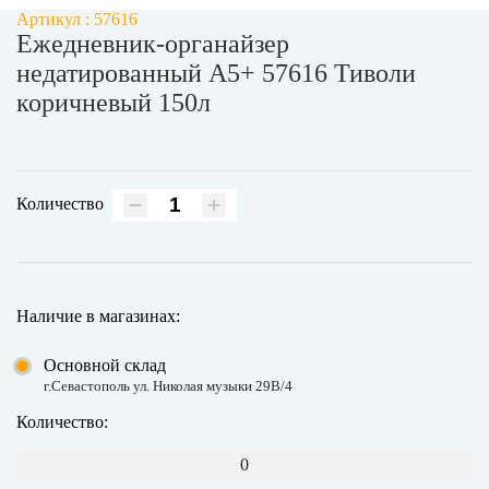
Артикул : 57616
Ежедневник-органайзер
недатированный А5+ 57616 Тиволи
коричневый 150л
Количество
Наличие в магазинах:
Основной склад
г.Севастополь ул. Николая музыки 29В/4
Количество:
0