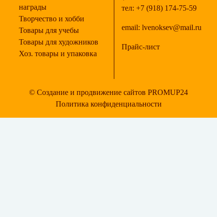
награды
тел:
+7 (918) 174-75-59
Творчество и хобби
email:
lvenoksev@mail.ru
Товары для учебы
Товары для художников
Прайс-лист
Хоз. товары и упаковка
© Создание и продвижение сайтов PROMUP24
Политика конфиденциальности