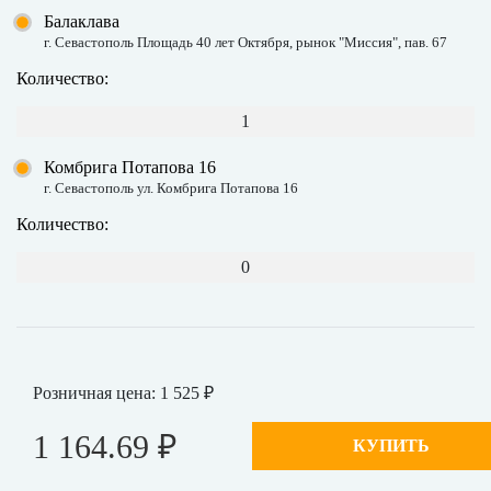
Балаклава
г. Севастополь Площадь 40 лет Октября, рынок "Миссия", пав. 67
Количество:
1
Комбрига Потапова 16
г. Севастополь ул. Комбрига Потапова 16
Количество:
0
Розничная цена: 1 525 ₽
1 164.69 ₽
КУПИТЬ