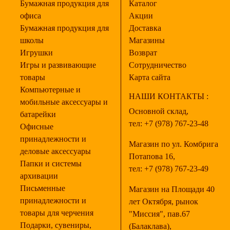
Бумажная продукция для
Каталог
офиса
Акции
Бумажная продукция для
Доставка
школы
Магазины
Игрушки
Возврат
Игры и развивающие
Сотрудничество
товары
Карта сайта
Компьютерные и
НАШИ КОНТАКТЫ :
мобильные аксессуары и
Основной склад,
батарейки
тел:
+7 (978) 767-23-48
Офисные
принадлежности и
Магазин по ул. Комбрига
деловые аксессуары
Потапова 16,
Папки и системы
тел:
+7 (978) 767-23-49
архивации
Письменные
Магазин на Площади 40
принадлежности и
лет Октября, рынок
товары для черчения
"Миссия", пав.67
Подарки, сувениры,
(Балаклава),