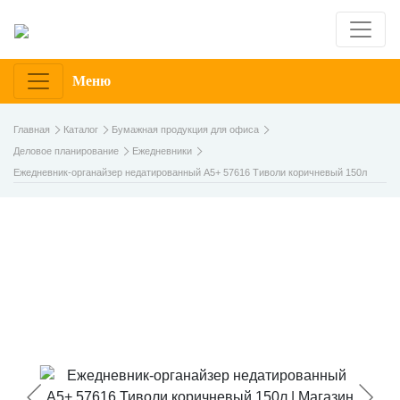
Меню
Главная
Каталог
Бумажная продукция для офиса
Деловое планирование
Ежедневники
Ежедневник-органайзер недатированный А5+ 57616 Тиволи коричневый 150л